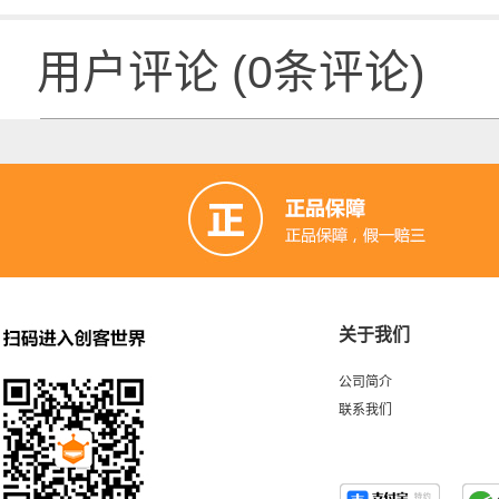
用户评论
(
0
条评论)
关于我们
公司简介
联系我们