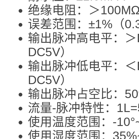
绝缘电阻：＞100M
误差范围：±1%（0.3~
输出脉冲高电平：＞D
DC5V）
输出脉冲低电平：＜D
DC5V）
输出脉冲占空比：50
流量-脉冲特性：1L=
使用温度范围：-10°~
使用湿度范围：35%