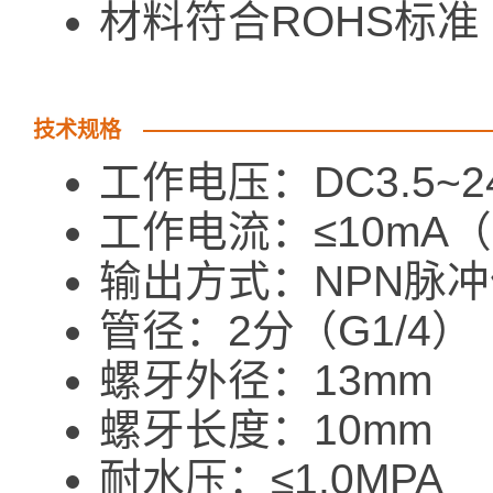
材料符合ROHS标准
技术规格
工作电压：DC3.5~2
工作电流：≤10mA（
输出方式：NPN脉
管径：2分（G1/4）
螺牙外径：13mm
螺牙长度：10mm
耐水压：≤1.0MPA