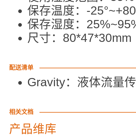
保存温度：-25°~+80
保存湿度：25%~95
尺寸：80*47*30mm
配送清单
Gravity：液体流量
相关文档
产品维库