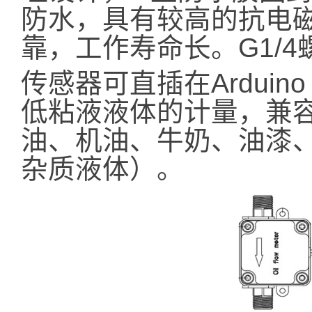
防水，具有较高的抗电
靠，工作寿命长。G1/
传感器可直插在Arduin
低粘液液体的计量，兼
油、机油、牛奶、油漆
杂质液体）。