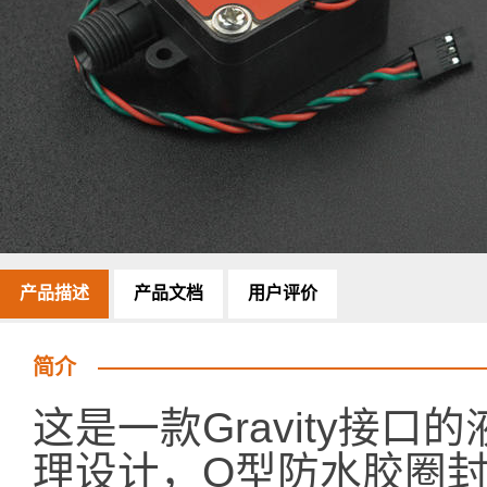
产品描述
产品文档
用户评价
简介
这是一款Gravity接
理设计，O型防水胶圈