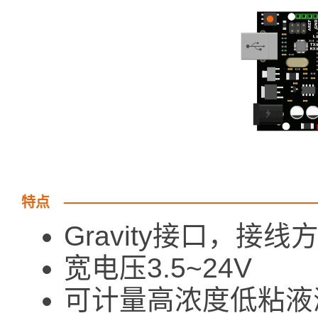
特点
Gravity接口，接线
宽电压3.5~24V
可计量高浓度低粘液