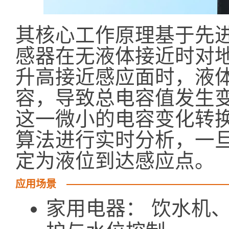
其核心工作原理基于先
感器在无液体接近时对
升高接近感应面时，液
容，导致总电容值发生变
这一微小的电容变化转
算法进行实时分析，一
定为液位到达感应点。
应用场景
家用电器： 饮水机