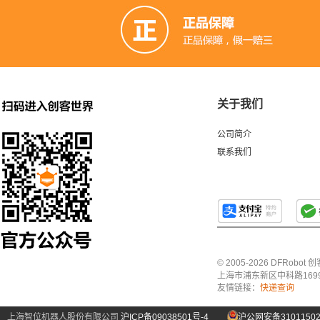
关于我们
公司简介
联系我们
© 2005-2026 DFRo
上海市浦东新区中科路1699号A
友情链接：
快递查询
上海智位机器人股份有限公司
沪ICP备09038501号-4
沪公网安备31011502