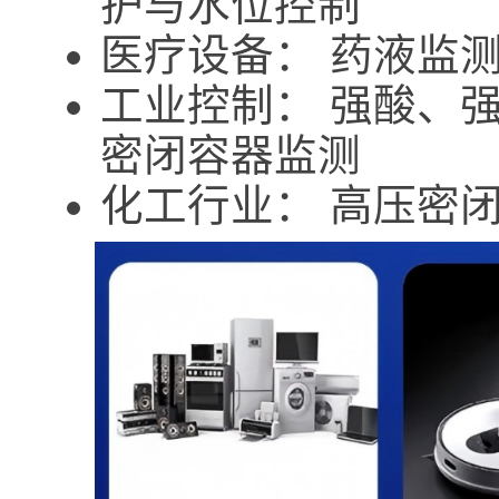
护与水位控制
医疗设备： 药液监
工业控制： 强酸、
密闭容器监测
化工行业： 高压密