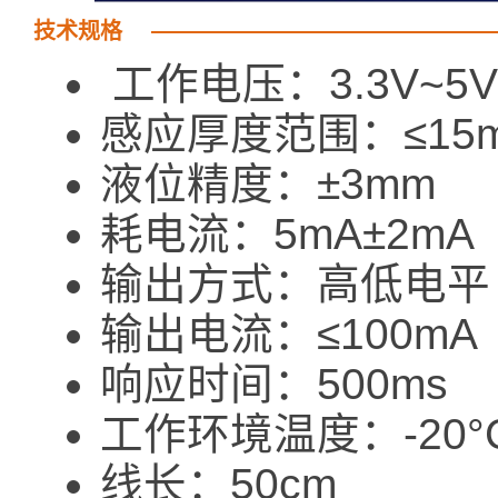
技术规格
工作电压：3.3V~5V
感应厚度范围：≤15
液位精度：±3mm
耗电流：5mA±2mA
输出方式：高低电
输出电流：≤100mA
响应时间：500ms
工作环境温度：-20°
线长：50cm