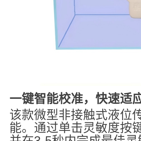
一键智能校准，快速适
该款微型非接触式液位
能。通过单击灵敏度按
并在3-5秒内完成最佳