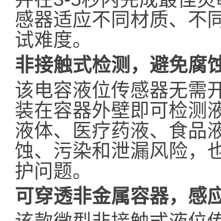
感器适应不同材质、不
试难度。
非接触式检测，避免腐
该电容液位传感器无需
装在容器外壁即可检测
液体、医疗药液、食品
蚀、污染和泄漏风险，
护问题。
可穿透非金属容器，感应