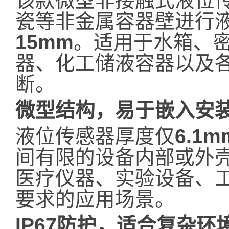
该款微型非接触式液位
瓷等非金属容器壁进行
15mm
。适用于水箱、
器、化工储液容器以及
断。
微型结构，易于嵌入安
液位传感器厚度仅
6.1m
间有限的设备内部或外
医疗仪器、实验设备、
要求的应用场景。
IP67防护，适合复杂环