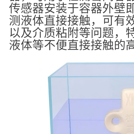
传感器安装于容器外壁
测液体直接接触，可有
以及介质粘附等问题，
液体等不便直接接触的