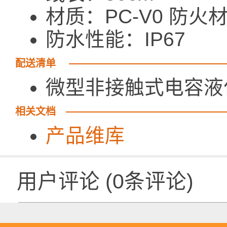
材质：PC-V0 防火
防水性能：IP67
配送清单
微型非接触式电容液位
相关文档
产品维库
用户评论
(
0
条评论)