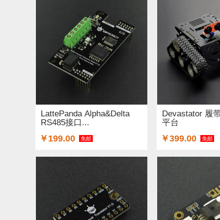
LattePanda Alpha&Delta
Devastator
RS485接口...
平台
￥199.00
￥399.00
免邮
免邮