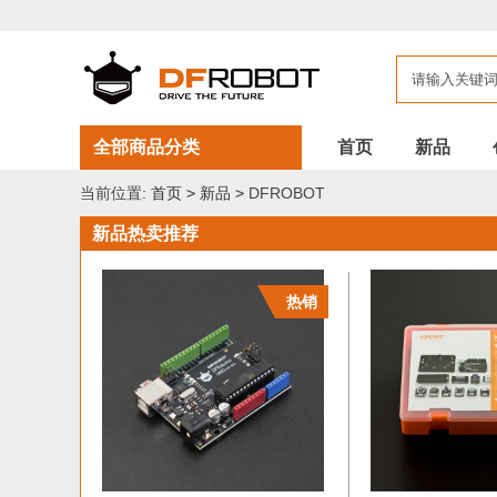
DFROBOT
新
品
全部商品分类
首页
新品
当前位置:
首页
>
新品
>
DFROBOT
新品热卖推荐
热销