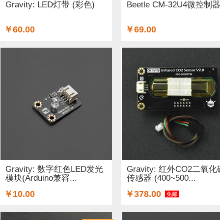
Gravity: LED灯带 (彩色)
Beetle CM-32U4微控制
￥60.00
￥69.00
Gravity: 数字红色LED发光
Gravity: 红外CO2二氧化
模块(Arduino兼容...
传感器 (400~500...
￥10.00
￥378.00
免邮