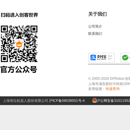
关于我们
公司简介
联系我们
© 2005-2026 DFRo
上海市浦东新区中科路1699号A
友情链接：
快递查询
上海智位机器人股份有限公司
沪ICP备09038501号-4
沪公网安备31011502