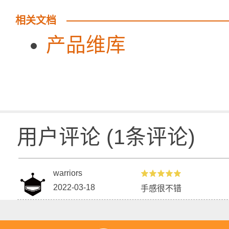
相关文档
产品维库
用户评论
(
1
条评论)
warriors
2022-03-18
手感很不错