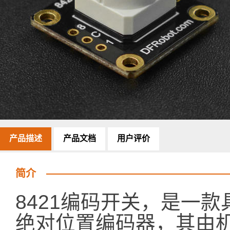
产品描述
产品文档
用户评价
简介
8421编码开关，是一款具
绝对位置编码器，其由