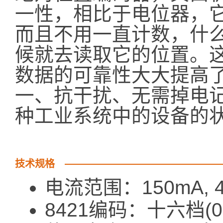
一性，相比于电位器，
而且不用一直计数，什
候就去读取它的位置。
数据的可靠性大大提高
一、抗干扰、无需掉电
种工业系统中的设备的
技术规格
电流范围：150mA, 4
8421编码：十六档(0-