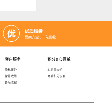
客户服务
积分&心愿单
隐私保护
心愿单介绍
保修政策
商城积分说明
售后流程