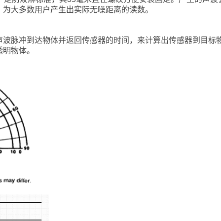
，为大多数用户产生出实际无噪距离的读数。
声波脉冲到达物体并返回传感器的时间，来计算出传感器到目标
透明物体。