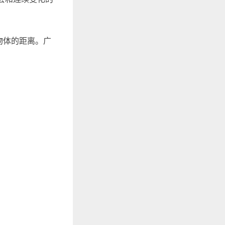
物体的距离。广