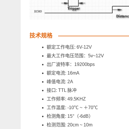
技术规格
额定工作电压: 6V-12V
最大工作电压范围：5v~12V
出厂波特率：19200bps
额定电流: 16mA
峰值电流: 2A
接口: TTL 脉冲
工作频率: 49.5KHZ
工作温度: -10℃ ~ ＋70℃
检测角度: 15°（-6dB）
检测范围: 20cm ~ 10m