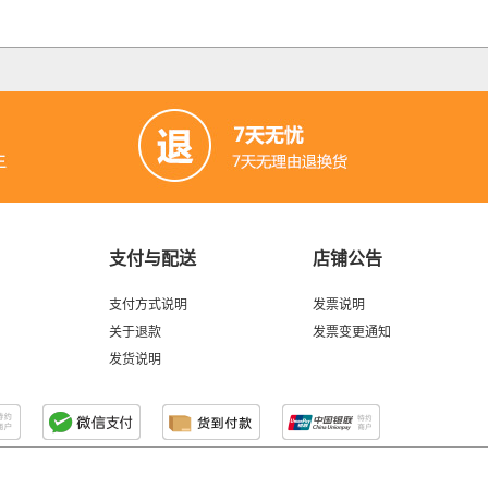
支付与配送
店铺公告
支付方式说明
发票说明
关于退款
发票变更通知
发货说明