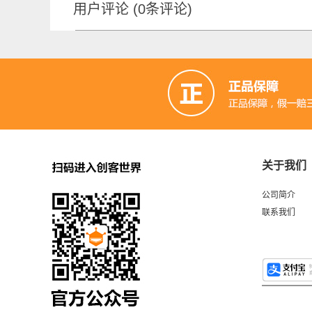
用户评论
(
0
条评论)
关于我们
公司简介
联系我们