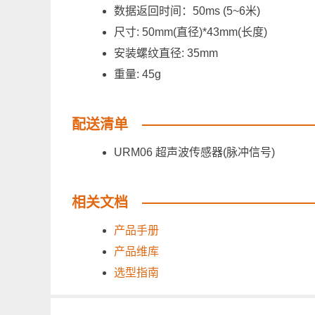
数据返回时间：50ms (5~6米)
尺寸: 50mm(直径)*43mm(长度)
安装螺纹直径: 35mm
重量: 45g
配送清单
URM06 超声波传感器(脉冲信
相关文档
产品手册
产品维库
选型指南