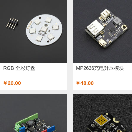
RGB 全彩灯盘
MP2636充电升压模块
￥20.00
￥48.00