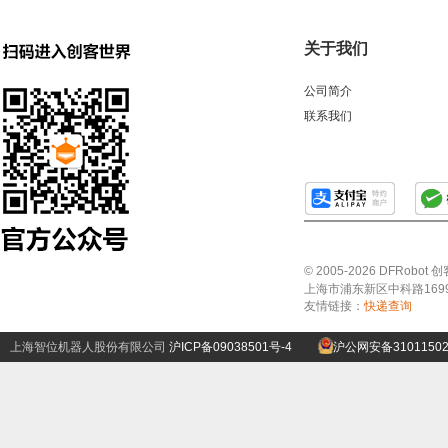
关于我们
公司简介
联系我们
© 2005-2026 DFRo
上海市浦东新区中科路1699号A
友情链接：
快递查询
上海智位机器人股份有限公司
沪ICP备09038501号-4
沪公网安备31011502