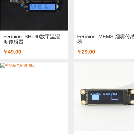
Fermion: SHT30数字温湿
Fermion: MEMS 烟雾传
度传感器
器
￥49.00
￥29.00