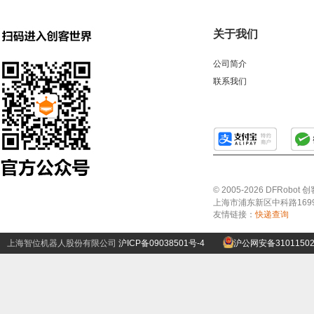
关于我们
公司简介
联系我们
© 2005-2026 DFRo
上海市浦东新区中科路1699号A
友情链接：
快递查询
上海智位机器人股份有限公司
沪ICP备09038501号-4
沪公网安备31011502