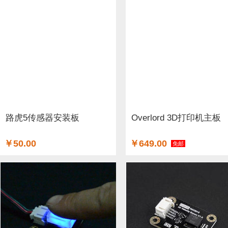
路虎5传感器安装板
Overlord 3D打印机主板
￥50.00
￥649.00
免邮