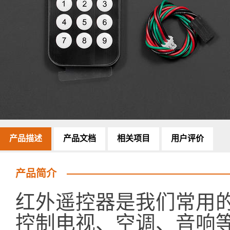
产品描述
产品文档
相关项目
用户评价
产品简介
红外遥控器是我们常用
控制电视、空调、音响