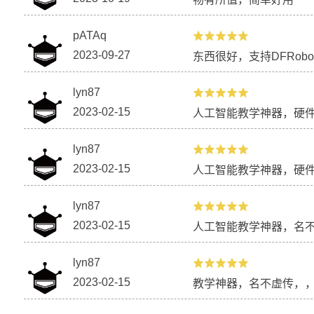
pATAq
2023-09-27
东西很好，支持DFRobo
lyn87
2023-02-15
人工智能教学神器，硬
lyn87
2023-02-15
人工智能教学神器，硬
lyn87
2023-02-15
人工智能教学神器，名
lyn87
2023-02-15
教学神器，名不虚传，