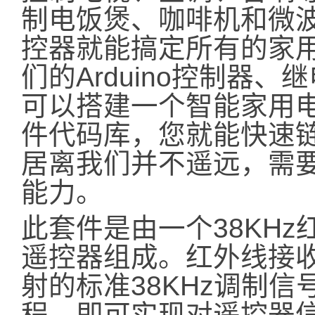
制电饭煲、咖啡机和微
控器就能搞定所有的家
们的Arduino控制器
可以搭建一个智能家用
件代码库，您就能快速
居离我们并不遥远，需
能力。
此套件是由一个38KH
遥控器组成。红外线接
射的标准38KHz调制信号
程，即可实现对遥控器