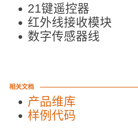
21键遥控器 
红外线接收模块 
数字传感器线 
相关文档
产品维库
样例代码