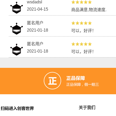
wsdadsl
2021-04-15
商品满意,物流速度.
匿名用户
2021-01-18
可以，好评！
匿名用户
2021-01-18
可以，好评！
关于我们