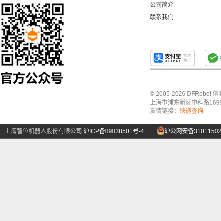
公司简介
联系我们
© 2005-2026 DFRo
上海市浦东新区中科路1699号A
友情链接：
快递查询
上海智位机器人股份有限公司
沪ICP备09038501号-4
沪公网安备31011502