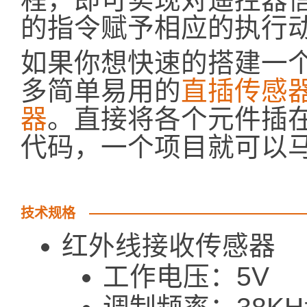
的指令赋予相应的执行
如果你想快速的搭建一
多简单易用的
直插传感
器
。直接将各个元件插
代码，一个项目就可以
技术规格
红外线接收传感器
工作电压：5V