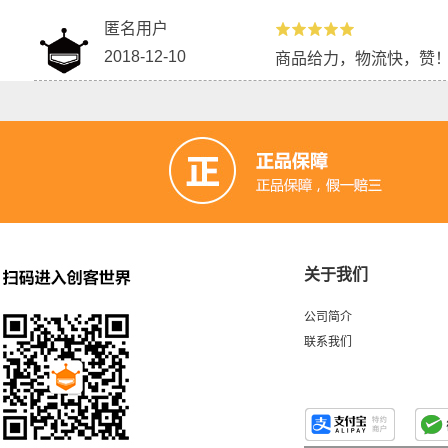
匿名用户
2018-12-10
商品给力，物流快，赞
关于我们
公司简介
联系我们