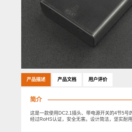
产品描述
产品文档
用户评价
简介
这是一款使用DC2.1插头、带电源开关的4节
经过RoHS认证，安全无害。设计简洁，坚实耐