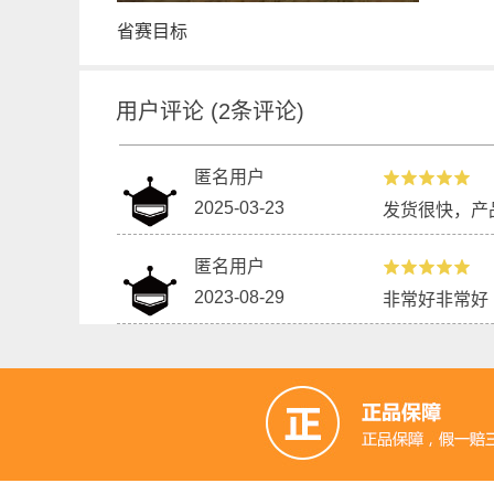
省赛目标
用户评论
(
2
条评论)
匿名用户
2025-03-23
发货很快，产
匿名用户
2023-08-29
非常好非常好