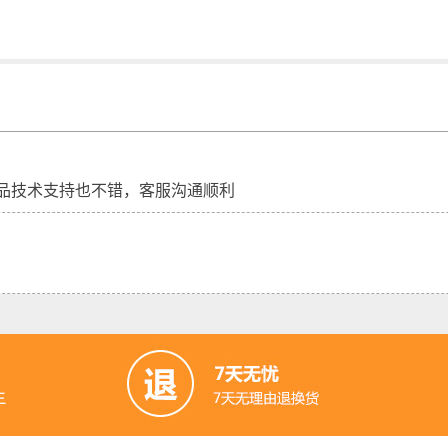
品技术支持也不错，客服沟通顺利