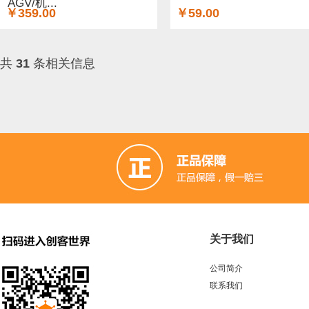
AGV/机...
￥359.00
￥59.00
共
31
条相关信息
关于我们
公司简介
联系我们