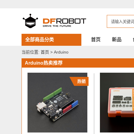
DFROBOT
Arduino
全部商品分类
首页
新品
当前位置:
首页
> Arduino
Arduino热卖推荐
热销