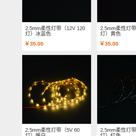
2.5mm柔性灯带（12V 120
2.5mm柔性灯带（
灯）冰蓝色
灯）黄色
￥35.00
￥35.00
2.5mm柔性灯带（5V 60
2.5mm柔性灯带
灯）暖白
灯）红色