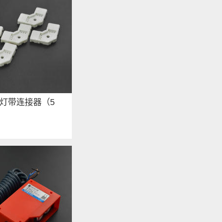
角灯带连接器（5