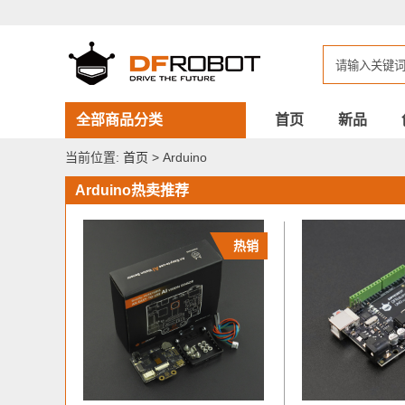
DFROBOT
Arduino
全部商品分类
首页
新品
当前位置:
首页
> Arduino
Arduino热卖推荐
热销