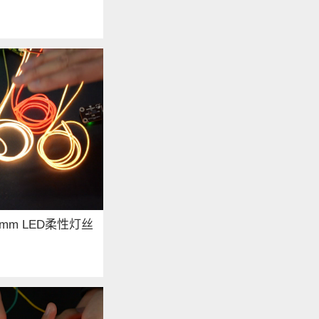
00mm LED柔性灯丝