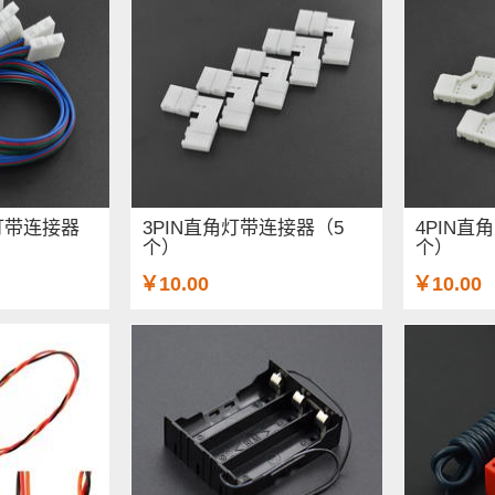
灯带连接器
3PIN直角灯带连接器（5
4PIN直
个）
个）
￥10.00
￥10.00