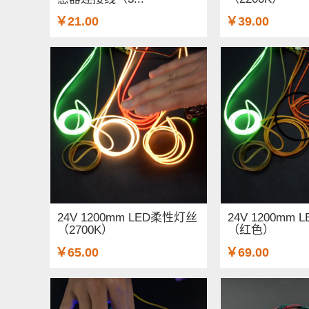
￥21.00
￥39.00
24V 1200mm LED柔性灯丝
24V 1200mm
（2700K）
（红色）
￥65.00
￥69.00