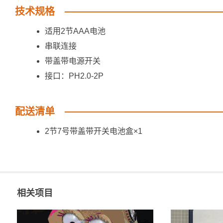
技术规格
适用2节AAA电池
串联连接
带盖带电源开关
接口：PH2.0-2P
配送清单
2节7号带盖带开关电池盒×1
相关项目