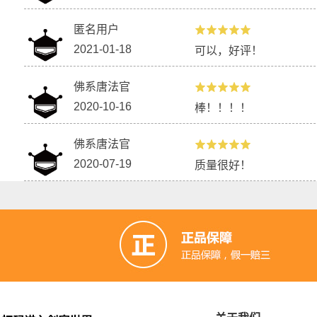
匿名用户
2021-01-18
可以，好评！
佛系唐法官
2020-10-16
棒！！！！
佛系唐法官
2020-07-19
质量很好！