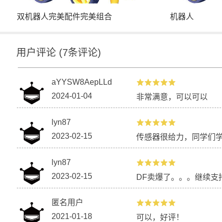
双机器人完美配件完美组合
机器人
用户评论
(
7
条评论)
aYYSW8AepLLd
2024-01-04
非常满意，可以可以
lyn87
2023-02-15
传感器很给力，同学们
lyn87
2023-02-15
DF卖爆了。。。继续支
匿名用户
2021-01-18
可以，好评！