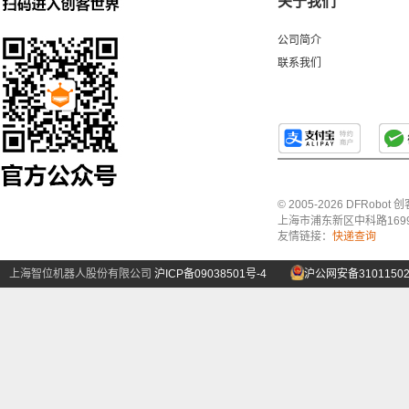
关于我们
公司简介
联系我们
© 2005-2026 DFRo
上海市浦东新区中科路1699号A
友情链接：
快递查询
上海智位机器人股份有限公司
沪ICP备09038501号-4
沪公网安备31011502