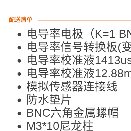
配送清单
电导率电极（K=1 
电导率信号转换板(变
电导率校准液1413us
电导率校准液12.88m
模拟传感器连接线
防水垫片
BNC六角金属螺帽
M3*10尼龙柱