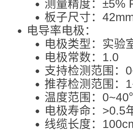
测量精度：±5% F.
板子尺寸：42mm
电导率电极：
电极类型：实验
电极常数：1.0
支持检测范围：0~
推荐检测范围：1~
温度范围：0~40
电极寿命：>0.
线缆长度：100c