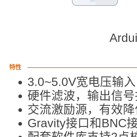
Ard
特性
3.0~5.0V宽电压输入
硬件滤波，输出信号
交流激励源，有效降
Gravity接口和B
配套软件库支持2点