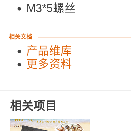
M3*5螺丝
相关文档
产品维库
更多资料
相关项目