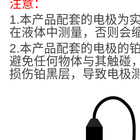
注意：
1.本产品配套的电极为
在液体中测量，否则会
2.本产品配套的电极的
避免任何物体与其触碰
损伤铂黑层，导致电极