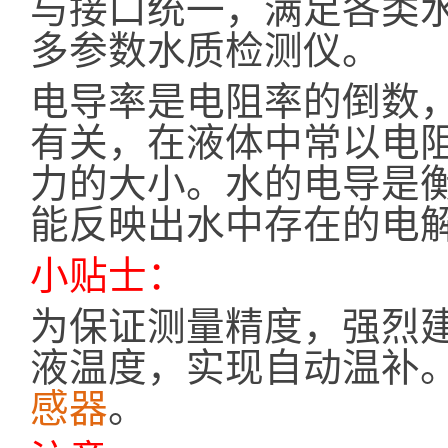
与接口统一，满足各类
多参数水质检测仪。
电导率是电阻率的倒数
有关，在液体中常以电
力的大小。水的电导是
能反映出水中存在的电
小贴士：
为保证测量精度，强烈
液温度，实现自动温补
感器
。