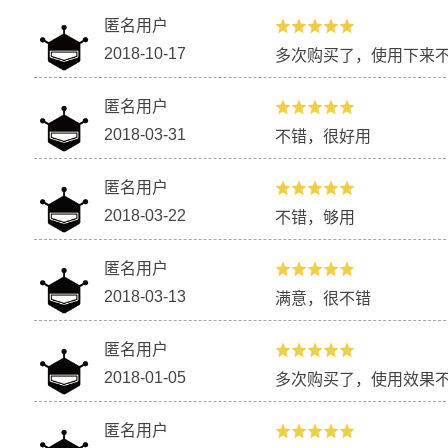
匿名用户
2018-10-17
多次购买了，使用下来
匿名用户
2018-03-31
不错，很好用
匿名用户
2018-03-22
不错，够用
匿名用户
2018-03-13
满意，很不错
匿名用户
2018-01-05
多次购买了，使用效果
匿名用户