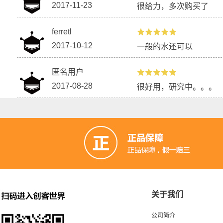
2017-11-23
很给力，多次购买了
ferretl
2017-10-12
一般的水还可以
匿名用户
2017-08-28
很好用，研究中。。。
关于我们
公司简介