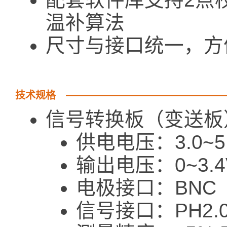
温补算法
尺寸与接口统一，方
技术规格
信号转换板（变送板
供电电压：3.0~5
输出电压：0~3.4
电极接口：BNC
信号接口：PH2.0-