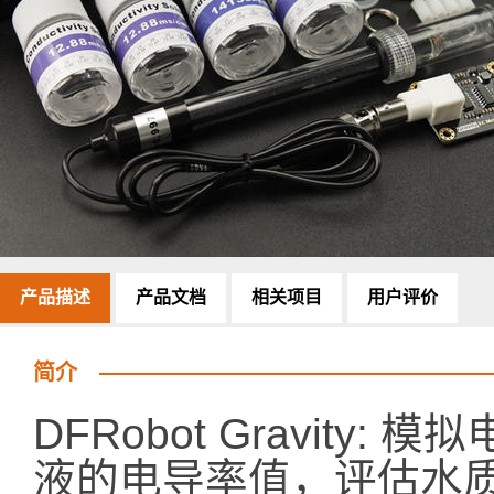
产品描述
产品文档
相关项目
用户评价
简介
DFRobot Gravity
液的电导率值，评估水