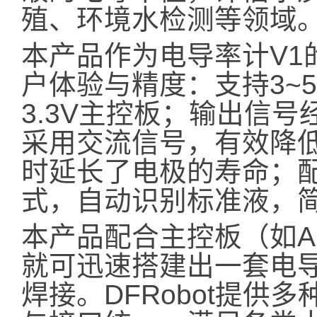
殖、环境水检测等领域
本产品作为电导率计V1
户体验与精度：支持3~
3.3V主控板；输出信
采用交流信号，有效降
时延长了电极的寿命；
式，自动识别标准液，
本产品配合主控板（如Ar
就可迅速搭建出一套电
焊接。DFRobot提供