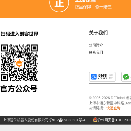
关于我们
公司简介
联系我们
© 2005-2026 DFRo
上海市浦东新区中科路1699号A
友情链接：
快递查询
上海智位机器人股份有限公司
沪ICP备09038501号-4
沪公网安备31011502