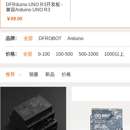
DFRduino UNO R3开发板 -
兼容Arduino UNO R3
￥69.00
品牌：
全部
DFROBOT
Arduino
价格：
全部
0-100
100-500
500-1000
1000以上
推荐
销量
新品
价格