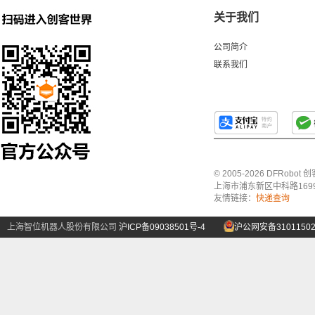
关于我们
公司简介
联系我们
© 2005-2026 DFRo
上海市浦东新区中科路1699号A
友情链接：
快递查询
上海智位机器人股份有限公司
沪ICP备09038501号-4
沪公网安备31011502