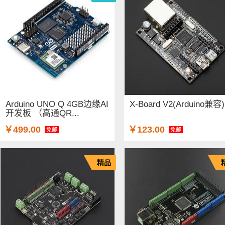
Arduino UNO Q 4GB边缘AI
X-Board V2(Arduino兼容)
开发板 （高通QR...
￥499.00
￥123.00
免邮
免邮
精品