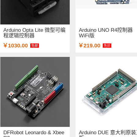
Arduino Opta Lite 微型可编
Arduino UNO R4控制器
程逻辑控制器
WiFi版
￥1030.00
￥219.00
免邮
免邮
DFRobot Leonardo & Xbee
Arduino DUE 意大利原