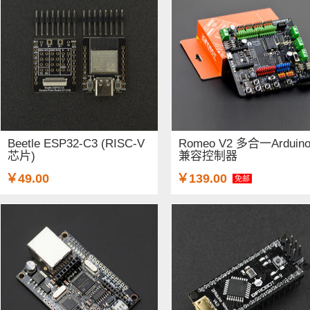
Beetle ESP32-C3 (RISC-V
Romeo V2 多合一Arduin
芯片)
兼容控制器
￥49.00
￥139.00
免邮