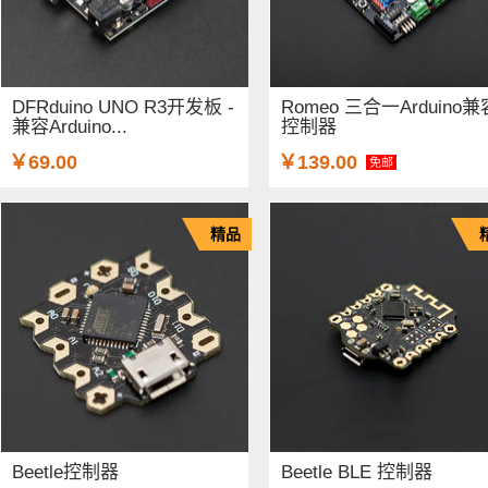
DFRduino UNO R3开发板 -
Romeo 三合一Arduino兼
兼容Arduino...
控制器
￥69.00
￥139.00
免邮
精品
Beetle控制器
Beetle BLE 控制器