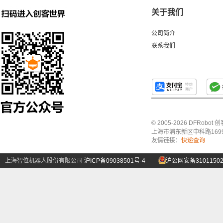
关于我们
公司简介
联系我们
© 2005-2026 DFRo
上海市浦东新区中科路1699号A
友情链接：
快递查询
上海智位机器人股份有限公司
沪ICP备09038501号-4
沪公网安备31011502