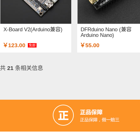
X-Board V2(Arduino兼容)
DFRduino Nano (兼容
Arduino Nano)
￥123.00
￥55.00
免邮
共
21
条相关信息