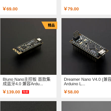
￥69.00
￥79.00
精品
Bluno Nano主控板 首款集
Dreamer Nano V4.0 (兼
成蓝牙4.0 兼容Ardu...
Arduino L...
￥139.00
￥58.00
免邮