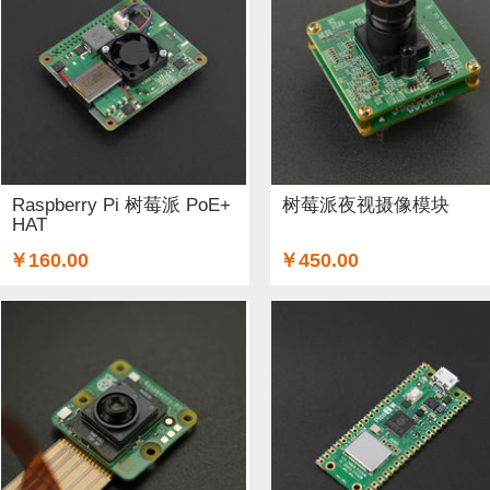
Raspberry Pi 树莓派 PoE+
树莓派夜视摄像模块
HAT
￥160.00
￥450.00