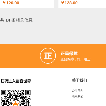
￥120.00
￥128.00
共
14
条相关信息
关于我们
公司简介
联系我们