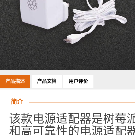
产品描述
产品文档
用户评价
简介
该款电源适配器是树莓
和高可靠性的电源适配