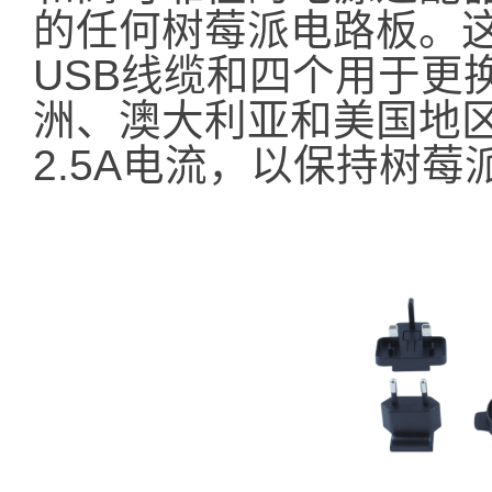
的任何树莓派电路板。这款
USB线缆和四个用于更
洲、澳大利亚和美国地
2.5A电流，以保持树