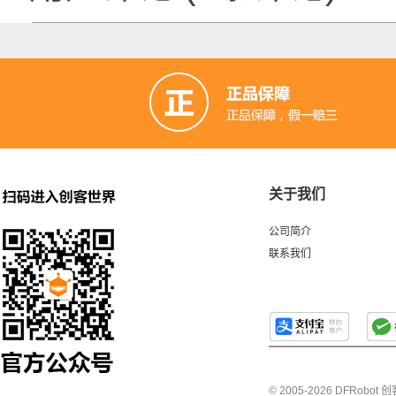
关于我们
公司简介
联系我们
© 2005-2026 DFRo