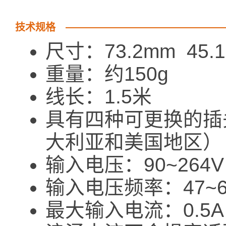
技术规格
尺寸：73.2mm 45.1
重量：约150g
线长：1.5米
具有四种可更换的插
大利亚和美国地区）
输入电压：90~264V
输入电压频率：47~6
最大输入电流：0.5A