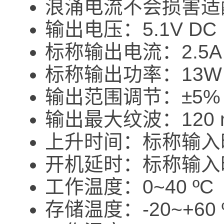
浪涌电流不会损害适
输出电压：5.1V DC
标称输出电流：2.5A
标称输出功率：13W
输出范围调节：±5%
输出最大纹波：120 m
上升时间：标称输入时
开机延时：标称输入
工作温度：0~40 ºC
存储温度：-20~+60 