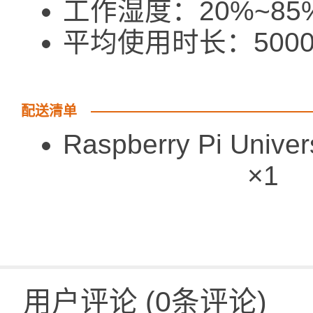
工作湿度：20%~85%
平均使用时长：500
配送清单
Raspberry Pi Univer
×1
用户评论
(
0
条评论)