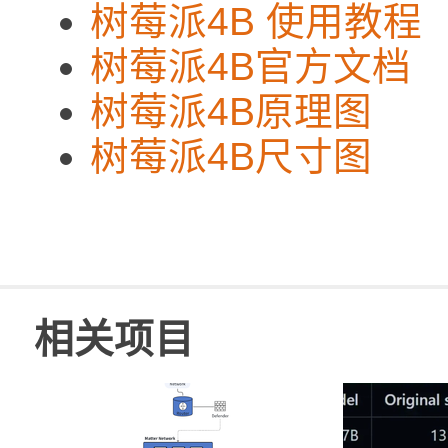
树莓派4B 使用教程
树莓派4B官方文档
树莓派4B原理图
树莓派4B尺寸图
相关项目