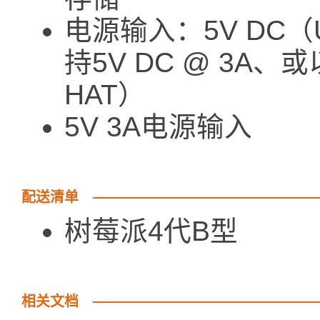
电源输入：5V DC（
持5V DC @ 3A
HAT）
5V 3A电源输入
配送清单
树莓派4代
相关文档