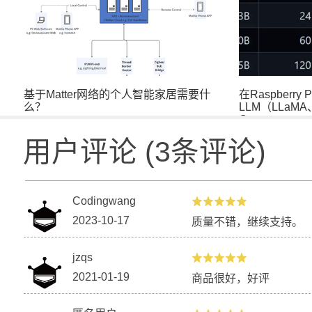
基于Matter网络的个人智能家居需要什
在Raspberr
么？
LLM（LLaMA
C...
用户评论
(
3
条评论)
Codingwang
2023-10-17
质量不错，继续支持。
jzqs
2021-01-19
商品很好，好评