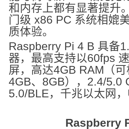
和内存上都有显著提升。Ras
门级 x86 PC 系统
质体验。
Raspberry Pi 4 B
器，最高支持以60fps
屏，高达4GB RAM（
4GB、8GB），2.4/5.
5.0/BLE，千兆以太网，
Raspberry 