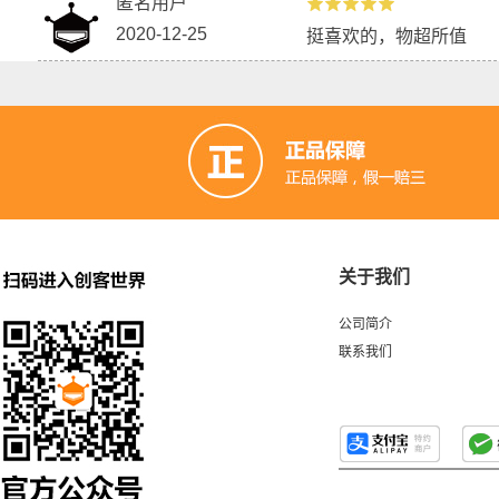
匿名用户
2020-12-25
挺喜欢的，物超所值
关于我们
公司简介
联系我们