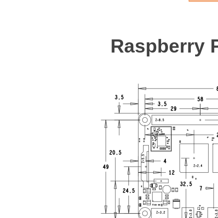
Raspberry 