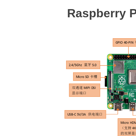
Raspberry 