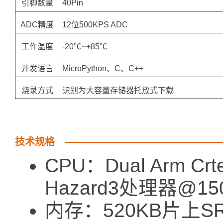
引脚数量
40Pin
ADC精度
12位500KPS ADC
工作温度
-20℃~+85℃
开发语言
MicroPython、C、C++
烧录方式
识别为大容量存储器托放式下载
技术规格
CPU：Dual Arm Crt
Hazard3处理器@15
内存：520KB片上SR