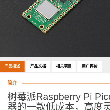
产品描述
产品文档
相关项目
用户评价
简介
树莓派Raspberry Pi 
器的一款低成本，高度