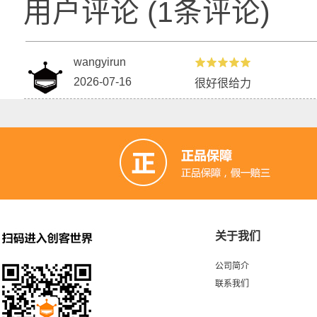
用户评论
(
1
条评论)
wangyirun
2026-07-16
很好很给力
关于我们
公司简介
联系我们