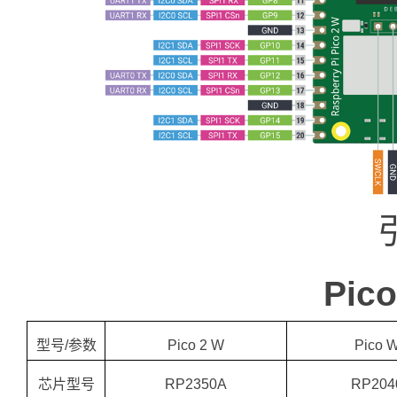
Pi
型号/参数
Pico 2 W
Pico 
芯片型号
RP2350A
RP204