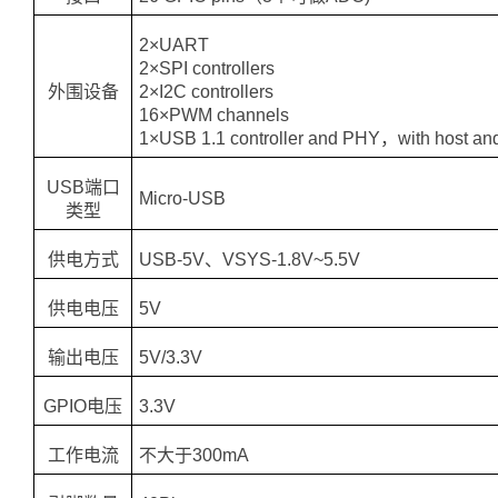
2×UART
2×SPI controllers
外围设备
2×I2C controllers
16×PWM channels
1×USB 1.1 controller and PHY，with host and
USB端口
Micro-USB
类型
供电方式
USB-5V、VSYS-1.8V~5.5V
供电电压
5V
输出电压
5V/3.3V
GPIO电压
3.3V
工作电流
不大于300mA