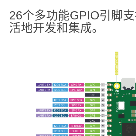
26个多功能GPIO引
活地开发和集成。