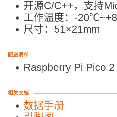
开源C/C++，支持Micr
工作温度：-20℃~+
尺寸：51×21mm
配送清单
Raspberry Pi Pi
相关文档
数据手册