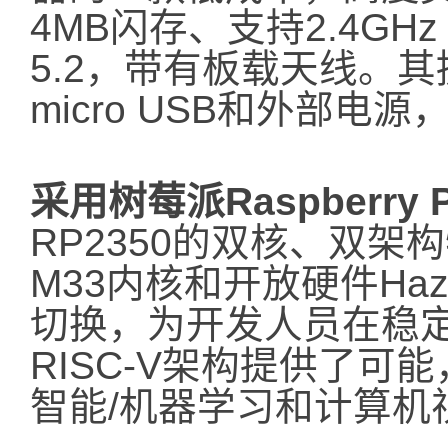
4MB闪存、支持2.4GHz
5.2，带有板载天线。
micro USB和外部
采用树莓派Raspberry 
RP2350的双核、双架构特
M33内核和开放硬件Haza
切换，为开发人员在稳
RISC-V架构提供了
智能/机器学习和计算机