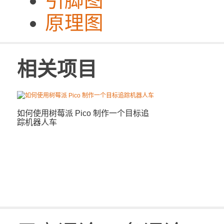
引脚图
原理图
相关项目
如何使用树莓派 Pico 制作一个目标追
踪机器人车