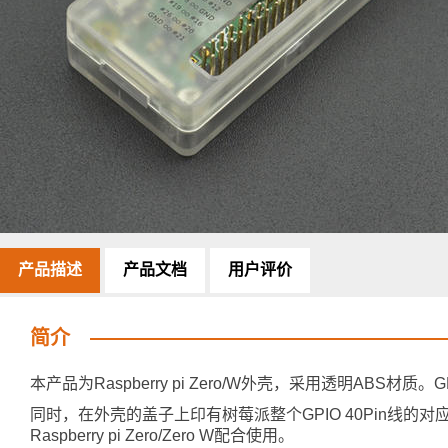
产品描述
产品文档
用户评价
简介
本产品为Raspberry pi Zero/W外壳，采用透明ABS
同时，在外壳的盖子上印有树莓派整个GPIO 40Pin线
Raspberry pi Zero/Zero W配合使用。