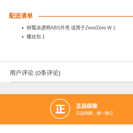
配送清单
树莓派透明ABS外壳 适用于Zero/Zero W 1
螺丝包 1
用户评论
(
0
条评论)