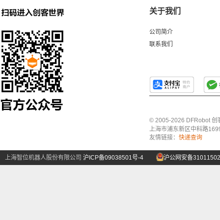
关于我们
公司简介
联系我们
© 2005-2026 DFRo
上海市浦东新区中科路1699号A
友情链接：
快递查询
上海智位机器人股份有限公司
沪ICP备09038501号-4
沪公网安备31011502