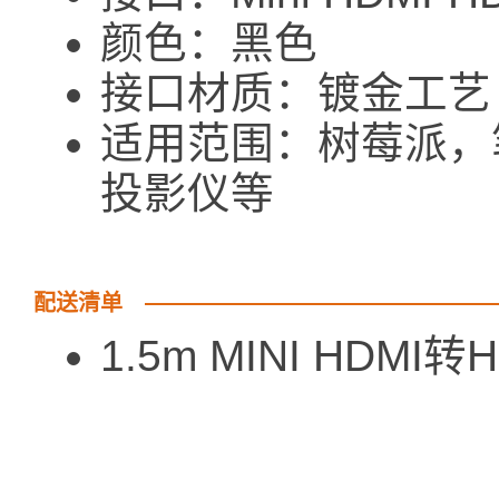
颜色：黑色
接口材质：镀金工艺
适用范围：树莓派，
投影仪等
配送清单
1.5m MINI HDMI转