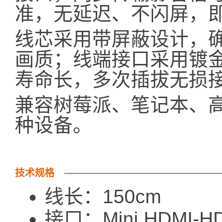
准，无延迟、不闪屏，
线芯采用带屏蔽设计，
画质；线端接口采用镀
寿命长，多次插拔无损
兼容树莓派、笔记本、
种设备。
技术规格
线长：150cm
接口：Mini HDMI-H