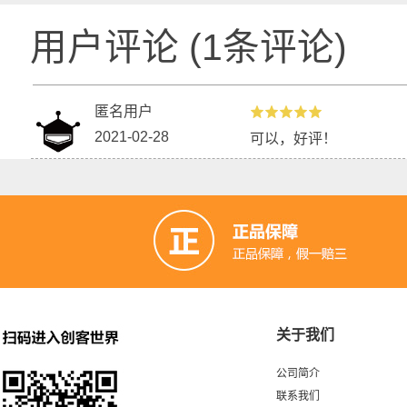
用户评论
(
1
条评论)
匿名用户
2021-02-28
可以，好评！
关于我们
公司简介
联系我们