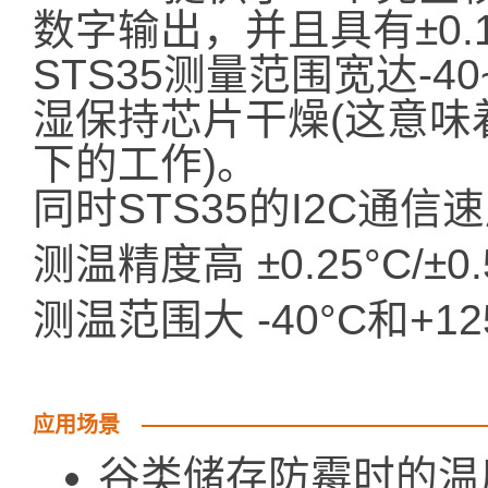
数字输出，并且具有±0
STS35测量范围宽达-4
湿保持芯片干燥(这意味
下的工作)。
同时STS35的I2C通信
测温精度高 ±0.25°C/±
测温范围大 -40°C和+12
应用场景
谷类储存防霉时的温