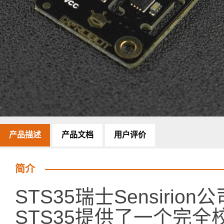
产品描述
产品文档
用户评价
简介
STS35瑞士Sensiri
STS35提供了一个完