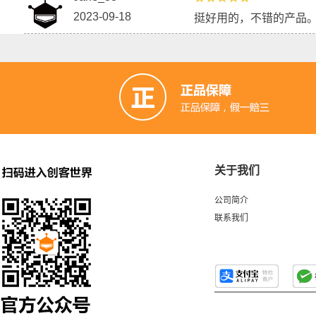
2023-09-18
挺好用的，不错的产品
关于我们
公司简介
联系我们