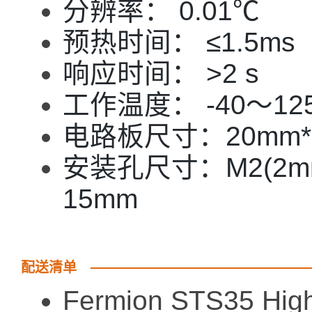
分辨率： 0.01℃
预热时间： ≤1.5ms
响应时间： >2 s
工作温度： -40～12
电路板尺寸：20mm*1
安装孔尺寸：M2(2
15mm
配送清单
Fermion STS35 High