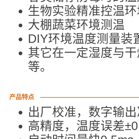
生物实验精准控温环
大棚蔬菜环境测温
DIY环境温度测量装
其它在一定湿度与干
等。
产品特点
出厂校准，数字输出
高精度，温度误差±0