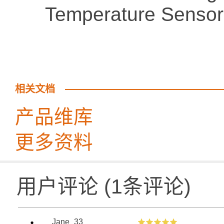
Temperature Senso
相关文档
产品维库
更多资料
用户评论
(
1
条评论)
Jane_33