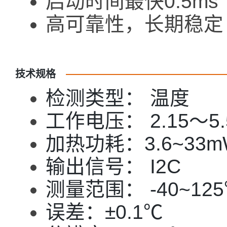
启动时间最快0.5ms
高可靠性，长期稳定
技术规格
检测类型： 温度
工作电压： 2.15～5.
加热功耗：3.6~33m
输出信号： I2C
测量范围： -40~12
误差：±0.1℃