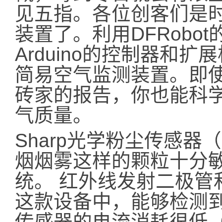
见五指。各位创客们是
装置了。利用DFRobo
Arduino的控制器和
简易空气监测装置。即
砖家的报告，你也能科
气质量。
Sharp光学粉尘传感器（
烟烟雾这样的颗粒十分
统。 红外线发射二极管
这款设备中，能够检测
传感器的电流消耗很低（