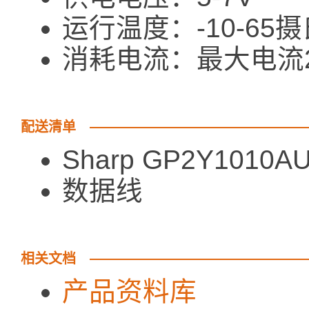
运行温度：-10-65
消耗电流：最大电流2
配送清单
Sharp GP2Y101
数据线
相关文档
产品资料库