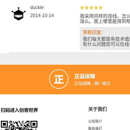
duckle
2014-10-14
我采用同样的连线。怎么得
误么。我上哪里能得到
掌柜回复：
我们每天都是有技术值班
有什么问题您可以在线咨询
关于我们
公司简介
联系我们