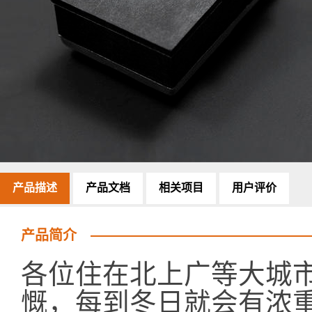
产品描述
产品文档
相关项目
用户评价
产品简介
各位住在北上广等大城
慨，每到冬日就会有浓