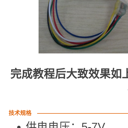
完成教程后大致效果如
技术规格
供电电压：5-7V