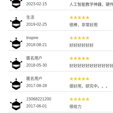
2023-02-15
人工智能教学神器，硬
生活
2019-02-25
很棒，非常好用
Inspire
2018-08-21
好好好好好好
匿名用户
2018-05-30
好好好好好好好好好好
匿名用户
2017-08-28
很好用，研究中。。。
15068221200
2017-06-01
很给力