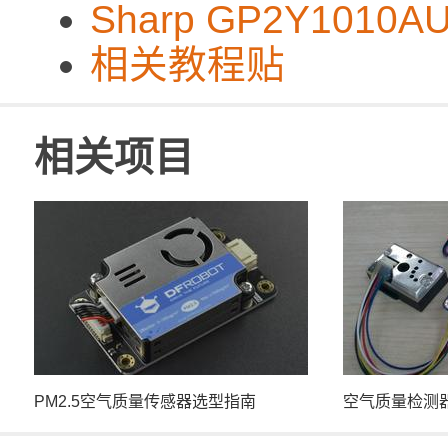
Sharp GP2Y1010
相关教程贴
相关项目
PM2.5空气质量传感器选型指南
空气质量检测