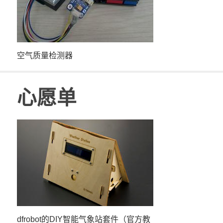
空气质量检测器
心愿单
dfrobot的DIY智能气象站套件（官方教