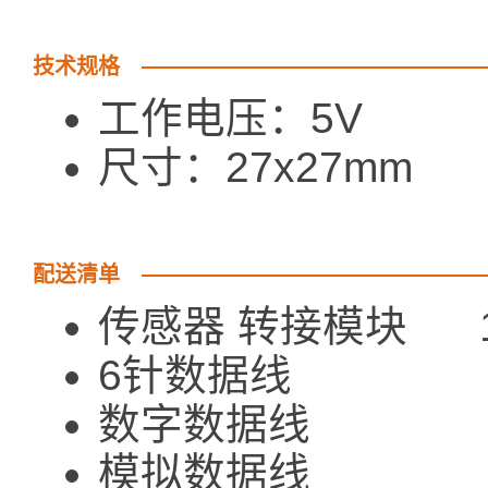
技术规格
工作电压：5V
尺寸：27x27mm
配送清单
传感器 转接模块 
6针数据线
数字数据线
模拟数据线