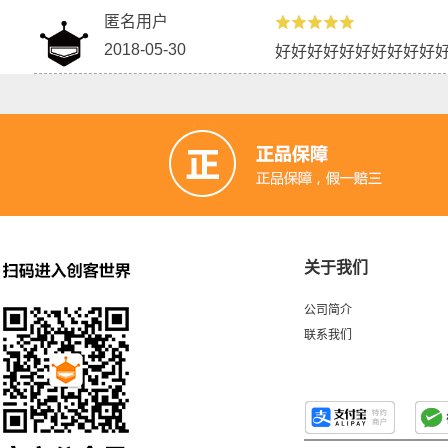
匿名用户
2018-05-30
好好好好好好好好好好
关于我们
公司简介
联系我们