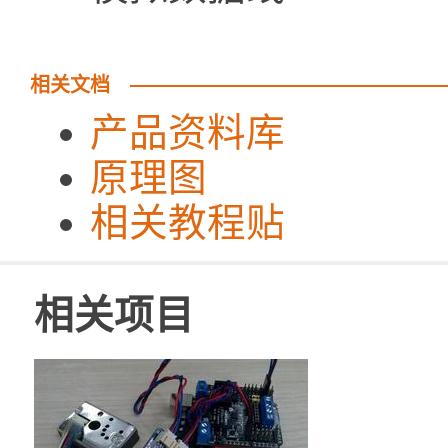
相关文档
产品资料库
原理图
相关教程贴
相关项目