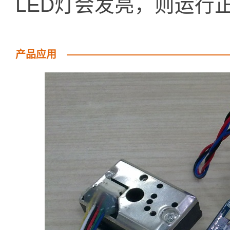
LED灯会发亮，则运行
产品应用