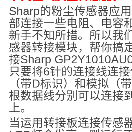
Sharp的粉尘传感器
部连接一些电阻、电容
新手不知所措。所以我
感器转接模块，帮你搞
接Sharp GP2Y1010A
只要将6针的连接线连
（带D标识）和模拟（带
根数据线分别可以连接到A
上。
当运用转接板连接传感器和