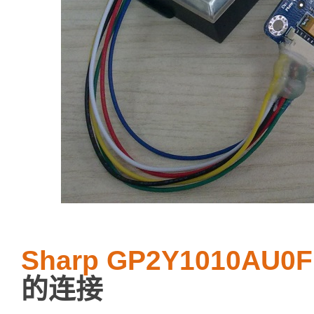
Sharp GP2Y1010A
的连接