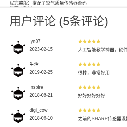
程完整版）搭配了空气质量传感器源码
见官方教程
用户评论
(
5
条评论)
lyn87
2023-02-15
人工智能教学神器，硬
生活
2019-02-25
很棒，非常好用
Inspire
2018-08-21
好好好好好好
digi_cow
2018-06-10
之前的SHARP传感器