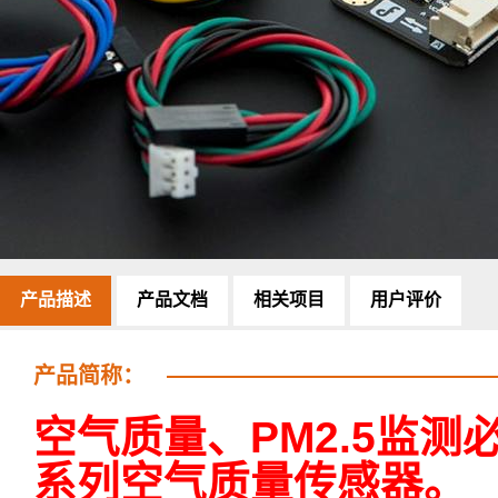
产品描述
产品文档
相关项目
用户评价
产品简称：
空气质量、PM2.5监
系列空气质量传感器
。