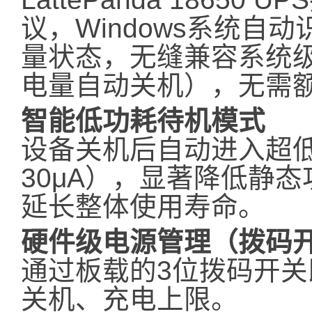
议，Windows系统自
量状态，无缝兼容系统
电量自动关机），无需
智能低功耗待机模式
设备关机后自动进入超
30μA），显著降低静
延长整体使用寿命。
硬件级电源管理（拨码
通过板载的3位拨码开
关机、充电上限。