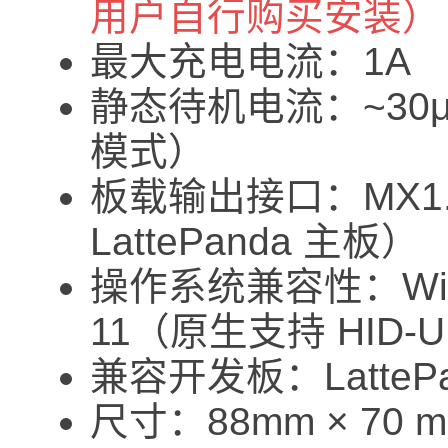
用户自行购买安装）
最大充电电流：1A
静态待机电流：~30
模式）
板载输出接口：MX1.2
LattePanda 主板）
操作系统兼容性：Windo
11（原生支持 HID-
兼容开发板：LattePan
尺寸：88mm × 70 