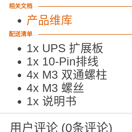
相关文档
产品维库
配送清单
1x UPS 扩展板
1x 10-Pin排线
4x M3 双通螺柱
4x M3 螺丝
1x 说明书
用户评论
(
0
条评论)