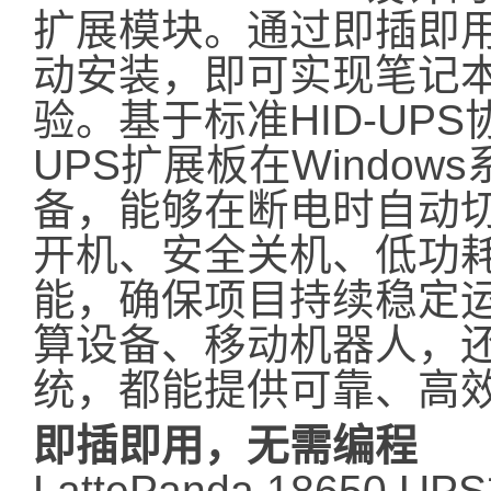
扩展模块。通过即插即
动安装，即可实现笔记
验。基于标准HID-UPS协议，
UPS扩展板在Windo
备，能够在断电时自动
开机、安全关机、低功
能，确保项目持续稳定
算设备、移动机器人，
统，都能提供可靠、高
即插即用，无需编程
LattePanda 18650