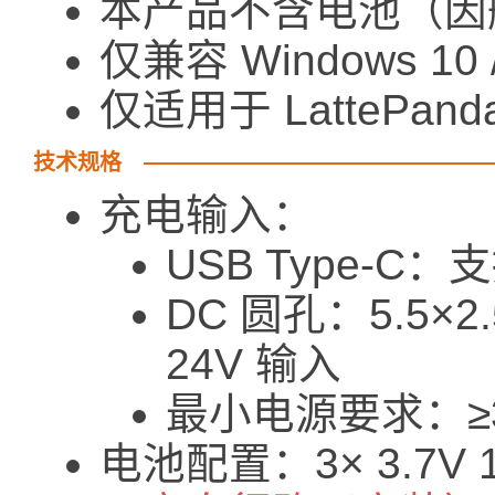
本产品不含电池（因
仅兼容 Windows 10 
仅适用于 LattePanda
技术规格
充电输入：
USB Type-C：支
DC 圆孔：5.5×
24V 输入
最小电源要求：≥
电池配置：3× 3.7V 