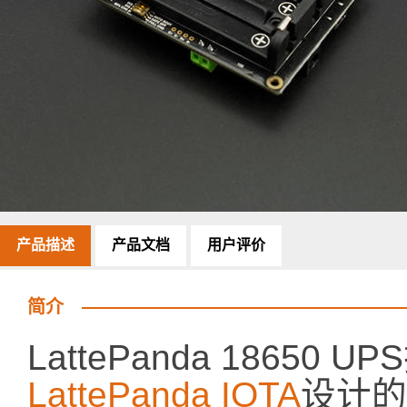
产品描述
产品文档
用户评价
简介
LattePanda 18650
LattePanda IOTA
设计的