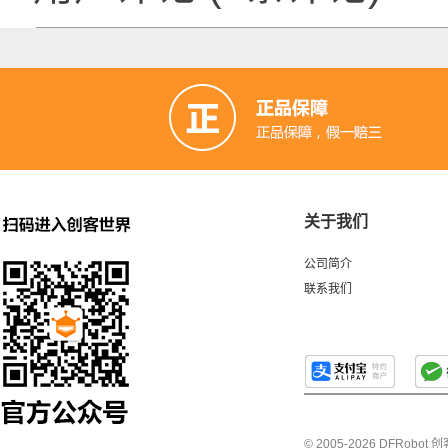
关于我们
公司简介
联系我们
© 2005-2026 DFRo