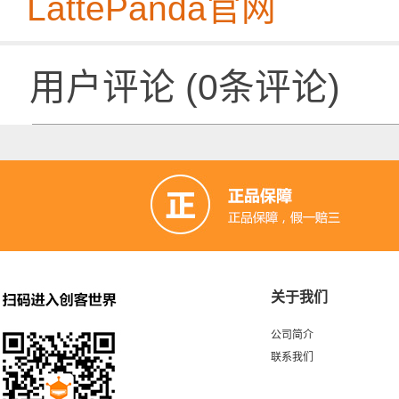
LattePanda官网
用户评论
(
0
条评论)
关于我们
公司简介
联系我们