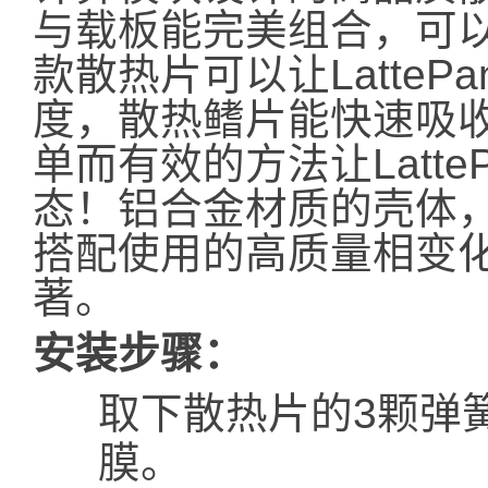
与载板能完美组合，可以
款散热片可以让LatteP
度，散热鳍片能快速吸收
单而有效的方法让Latte
态！铝合金材质的壳体
搭配使用的高质量相变
著。
安装步骤：
取下散热片的3颗弹
膜。