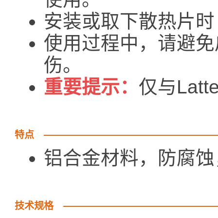
安装或取下散热片时 La
使用过程中，请避免
伤。
重要提示：
仅与Latt
特点
铝合金材料，防腐蚀
技术规格