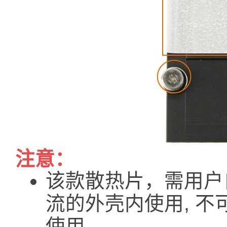
注意：
该款散热片，需用户
流的外壳内使用, 
使用。