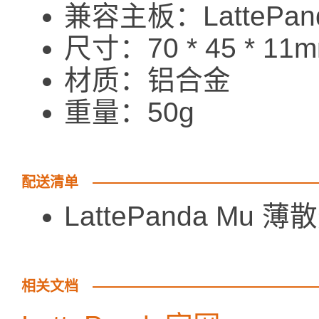
兼容主板：LattePan
尺寸：70 * 45 * 11
材质：铝合金
重量：50g
配送清单
LattePanda Mu 薄
相关文档