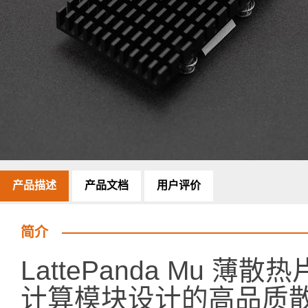
产品描述
产品文档
用户评价
简介
LattePanda Mu 薄散热
计算模块设计的高品质散热片，