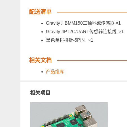
配送清单
Gravity：BMM150三轴地磁传感器 ×1
Gravity-4P I2C/UART传感器连接线 ×1
黑色单排排针-5PIN ×1
相关文档
产品维库
相关项目