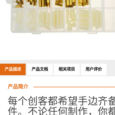
产品描述
产品文档
相关项目
用户评价
产品简介
每个创客都希望手边齐
件。不论任何制作，你