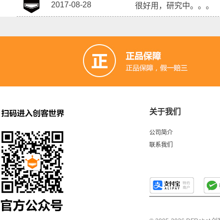
2017-08-28
很好用，研究中。。。
关于我们
公司简介
联系我们