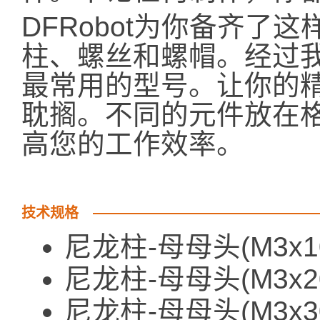
DFRobot为你备齐了
柱、螺丝和螺帽。经过
最常用的型号。让你的
耽搁。不同的元件放在
高您的工作效率。
技术规格
尼龙柱-母母头(M3x
尼龙柱-母母头(M3x
尼龙柱-母母头(M3x