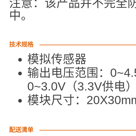
注意：该产品并不完全防
中。
技术规格
模拟传感器
输出电压范围：0~4.
0~3.0V（3.3V供电
模块尺寸：20X30m
配送清单