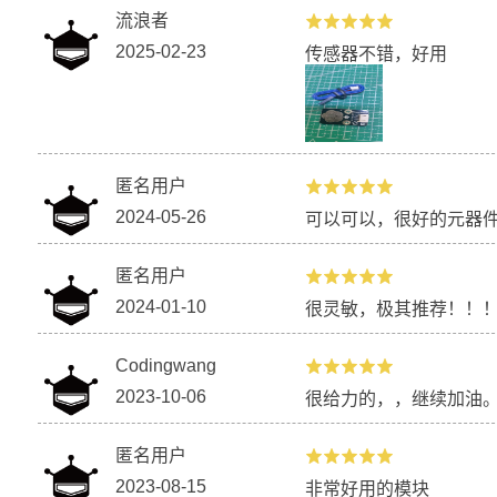
流浪者
2025-02-23
传感器不错，好用
匿名用户
2024-05-26
可以可以，很好的元器
匿名用户
2024-01-10
很灵敏，极其推荐！！
Codingwang
2023-10-06
很给力的，，继续加油
匿名用户
2023-08-15
非常好用的模块