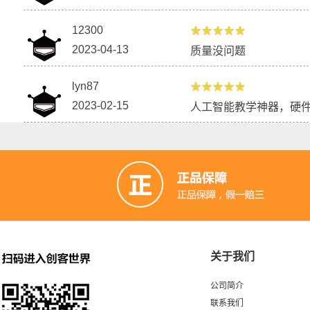
12300
2023-04-13
质量没问题
lyn87
2023-02-15
人工智能教学神器，硬
关于我们
公司简介
联系我们