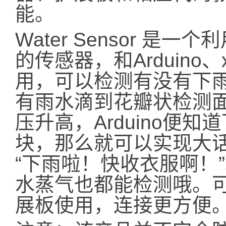
能。
Water Sensor 
的传感器，和Arduino
用，可以检测有没有下
有雨水滴到花瓣状检测
压升高，Arduino便
块，那么就可以实现大
“下雨啦！快收衣服啊！
水蒸气也都能检测哦。可以
展板使用，连接更方便