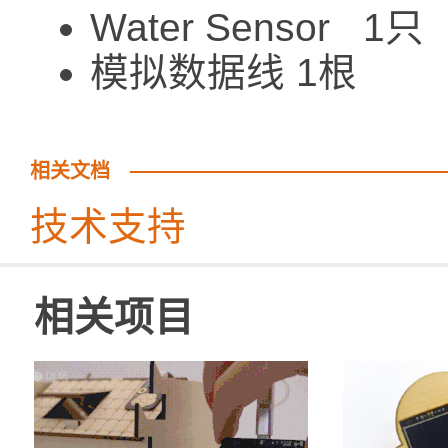
Water Sensor 1只
模拟数据线 1根
相关文档
技术支持
相关项目