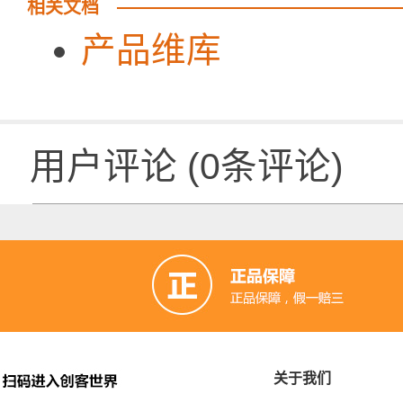
相关文档
产品维库
用户评论
(
0
条评论)
关于我们