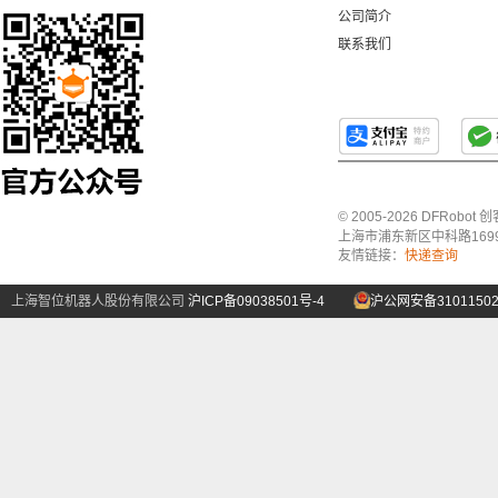
公司简介
联系我们
© 2005-2026 DFRo
上海市浦东新区中科路1699号A
友情链接：
快递查询
上海智位机器人股份有限公司
沪ICP备09038501号-4
沪公网安备31011502