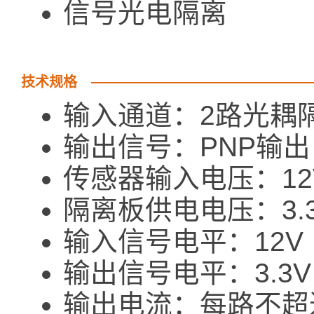
信号光电隔离
技术规格
输入通道：2路光耦
输出信号：PNP输出
传感器输入电压：12
隔离板供电电压：3.
输入信号电平：12V
输出信号电平：3.3V
输出电流：每路不超