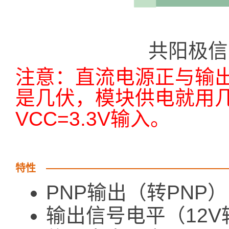
共阳极信
注意：直流电源正与输
是几伏，模块供电就用几伏
VCC=3.3V输入。
特性
PNP输出（转PNP）
输出信号电平（12V转