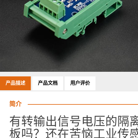
产品描述
产品文档
用户评价
简介
有转输出信号电压的隔离
板吗？还在苦恼工业传感器