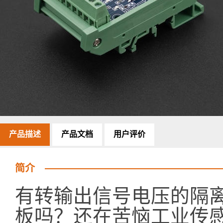
产品描述
产品文档
用户评价
简介
有转输出信号电压的隔离
板吗？还在苦恼工业传感器