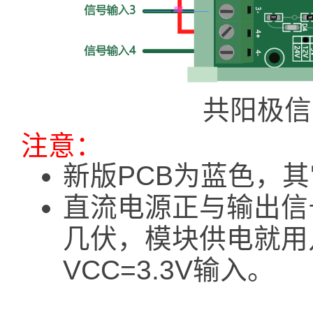
共阳极信
注意：
新版PCB为蓝色，
直流电源正与输出信
几伏，模块供电就用几
VCC=3.3V输入。