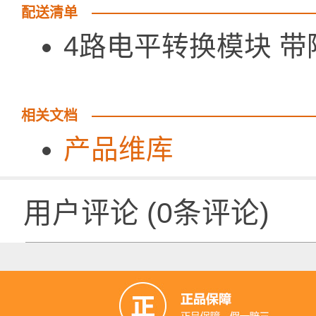
配送清单
4路电平转换模块 带隔
相关文档
产品维库
用户评论
(
0
条评论)