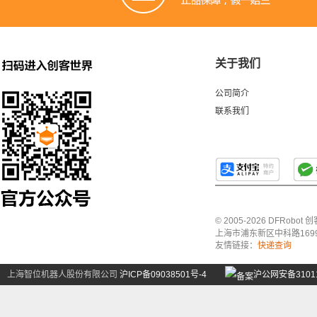
关于我们
公司简介
联系我们
© 2005-2026 DFRo
上海市浦东新区中科路1699号A
友情链接：
快递查询
上海智位机器人股份有限公司
沪ICP备09038501号-4
沪公网安备31011