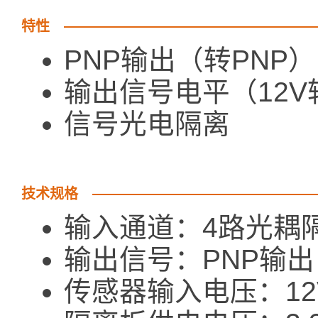
特性
PNP输出（转PNP）
输出信号电平（12V转
信号光电隔离
技术规格
输入通道：4路光耦
输出信号：PNP输出
传感器输入电压：12