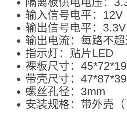
隔离板供电电压：3.
输入信号电平：12V
输出信号电平：3.3V
输出电流：每路不超
指示灯：贴片LED
裸板尺寸：45*72*1
带壳尺寸：47*87*3
螺丝孔径：3mm
安装规格：带外壳（