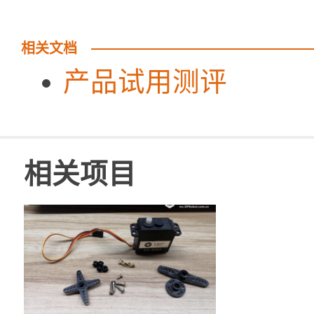
相关文档
产品试用测评
相关项目