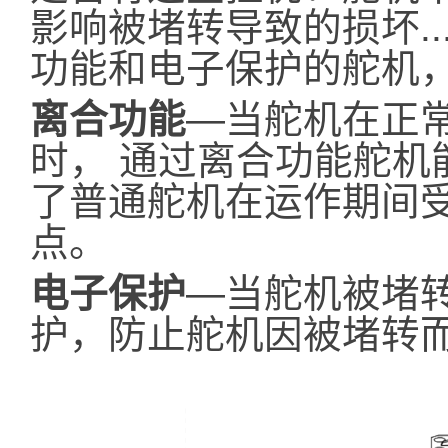
影响被堵转导致的损坏...
功能和电子保护的舵机
离合功能
—当舵机在正
时， 通过离合功能舵机
了普通舵机在运作期间
点。
电子保护
—当舵机被堵
护，防止舵机因被堵转