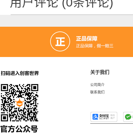
用户评论
(
0
条评论)
关于我们
公司简介
联系我们