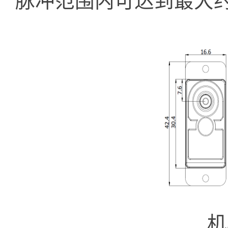
脉冲范围内可达到最大约
机