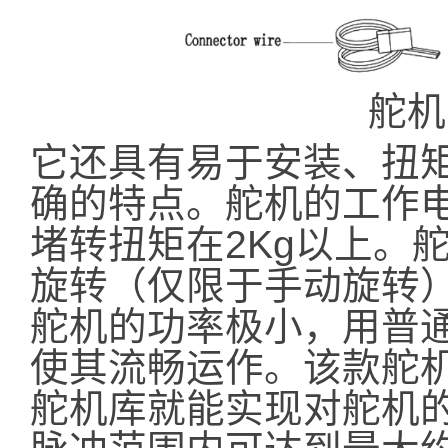
舵机
它还具有易于安装、扭
确的特点。舵机的工作电压
堵转扭矩在2Kg以上。舵
旋转（仅限于手动旋转
舵机的功率极小，用普通
使其流畅运作。该款舵机调用
舵机库就能实现对舵机的控制