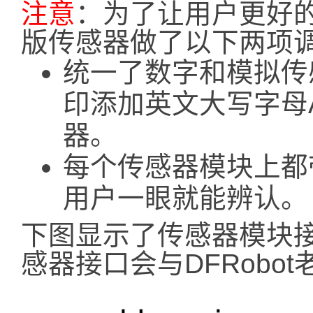
注意
：为了让用户更好
版传感器做了以下两项
统一了数字和模拟传
印添加英文大写字母
器。
每个传感器模块上都
用户一眼就能辨认。
下图显示了传感器模块
感器接口会与DFRobo