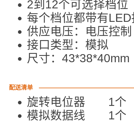
2到12个可选择档位
每个档位都带有LE
供应电压：电压控制
接口类型：模拟
尺寸：43*38*40mm
配送清单
旋转电位器 1个
模拟数据线 1个