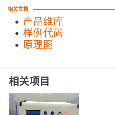
相关文档
产品维库
样例代码
原理图
相关项目