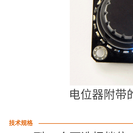
电位器附带
技术规格