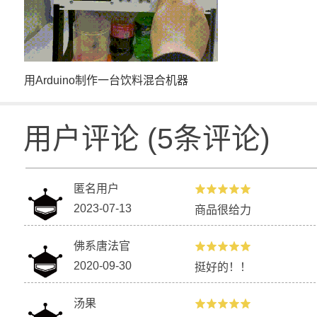
用Arduino制作一台饮料混合机器
用户评论
(
5
条评论)
匿名用户
2023-07-13
商品很给力
佛系唐法官
2020-09-30
挺好的！！
汤果