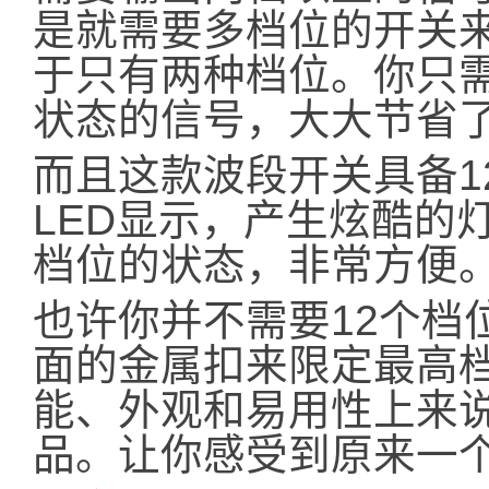
是就需要多档位的开关
于只有两种档位。你只需
状态的信号，大大节省
而且这款波段开关具备1
LED显示，产生炫酷的
档位的状态，非常方便
也许你并不需要12个档
面的金属扣来限定最高
能、外观和易用性上来
品。让你感受到原来一