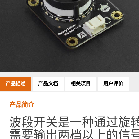
产品描述
产品文档
相关项目
用户评价
产品简介
波段开关是一种通过旋转
需要输出两档以上的信