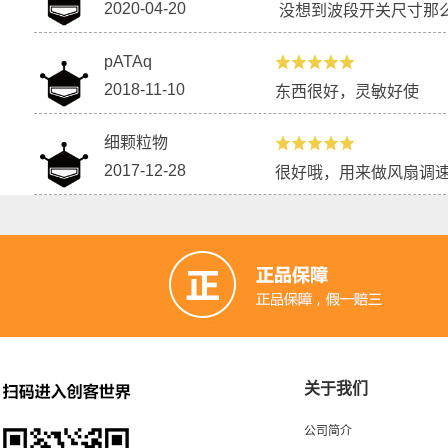
2020-04-20
没想到波段开关尺寸那
pATAq
2018-11-10
东西很好，灵敏好使
细颗粒物
2017-12-28
很好哦，用来做风扇调
关于我们
公司简介