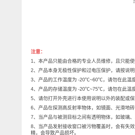
注意：
1、本产品只能由合格的专业人员维修，且只能
2、产品本身无极性保护和过电压保护，请按说
3、产品的工作温度为 -20℃~60℃，请勿在
4、产品的存储温度为 -20℃~75℃，请勿在
5、请勿打开外壳进行本使用说明以外的装配或
6、产品在探测高反射率物体，如镜面、光滑地
7、当产品与被测目标之间有透明物体，如玻璃
8、当产品发射接收窗口被污物覆盖时，会有失
精，会导致产品损坏。