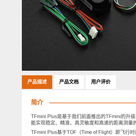
产品描述
产品文档
用户评价
简介
TFmini Plus是基于我们前面推出的TFm
能实现稳定、精准、高灵敏度和高速的距离测量
TFmini Plus基于TOF（Time of Fl