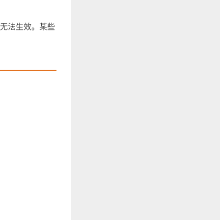
将无法生效。某些