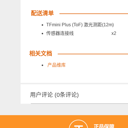
配送清单
TFmini Plus (ToF) 激光测距
传感器连接线 x2
相关文档
产品维库
用户评论
(
0
条评论)