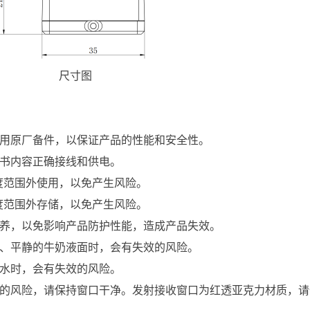
尺寸图
使用原厂备件，以保证产品的性能和安全性。
明书内容正确接线和供电。
此温度范围外使用，以免产生风险。
此温度范围外存储，以免产生风险。
保养，以免影响产品防护性能，造成产品失效。
砖、平静的牛奶液面时，会有失效的风险。
、水时，会有失效的风险。
效的风险，请保持窗口干净。发射接收窗口为红透亚克力材质，请