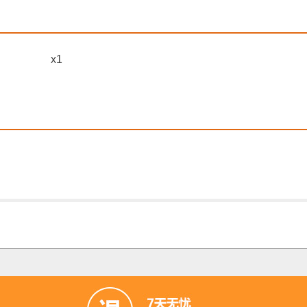
(12m) x1