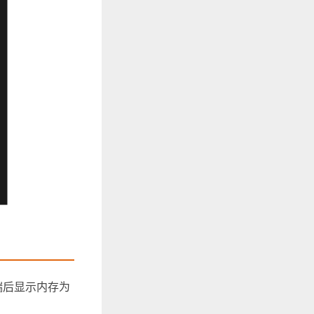
端后显示内存为