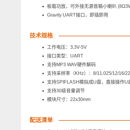
板载功放，可外接无源音箱小喇叭 (8Ω3
Gravity UART接口，即插即用
技术规格
工作电压：3.3V-5V
接口类型：UART
支持MP3 WAV硬件解码
支持采样率（KHz）：8/11.025/12/16/22.05
支持SPIFLASH模拟成U盘，直接操作U
支持30级音量调节
模块尺寸：22x30mm
配送清单