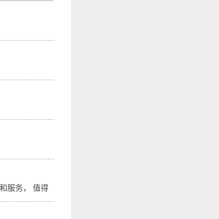
和服务， 值得