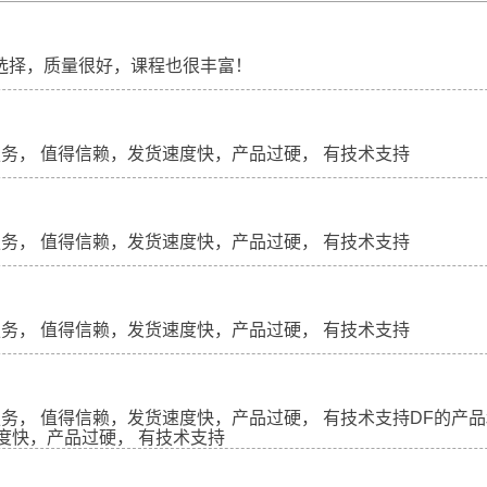
须选择，质量很好，课程也很丰富！
服务， 值得信赖，发货速度快，产品过硬， 有技术支持
服务， 值得信赖，发货速度快，产品过硬， 有技术支持
服务， 值得信赖，发货速度快，产品过硬， 有技术支持
服务， 值得信赖，发货速度快，产品过硬， 有技术支持DF的产品
度快，产品过硬， 有技术支持