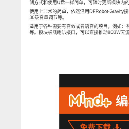
储方式和使用U盘一样简单，可随时更新模块内
使用上非常的简单，依然沿用DFRobot-Grav
30级音量调节等。
适用于各种需要有音效或者语音的项目，例如：
等。模块板载喇叭接口，可以直接推动8Ω3W无