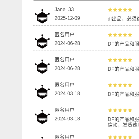
Jane_33
2025-12-09
df出品，必
匿名用户
2024-06-28
DF的产品和
匿名用户
2024-06-28
DF的产品和
匿名用户
2024-03-18
DF的产品和
匿名用户
2024-03-18
DF的产品和
信赖，发货速
匿名用户