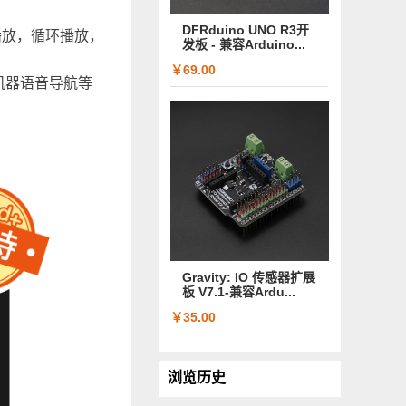
DFRduino UNO R3开
定播放，循环播放，
发板 - 兼容Arduino...
￥69.00
机器语音导航等
Gravity: IO 传感器扩展
板 V7.1-兼容Ardu...
￥35.00
浏览历史