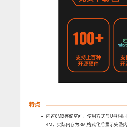
特点
内置8MB存储空间，使用方式与U盘相同
4M，实际内存为8M,格式化后显示完整