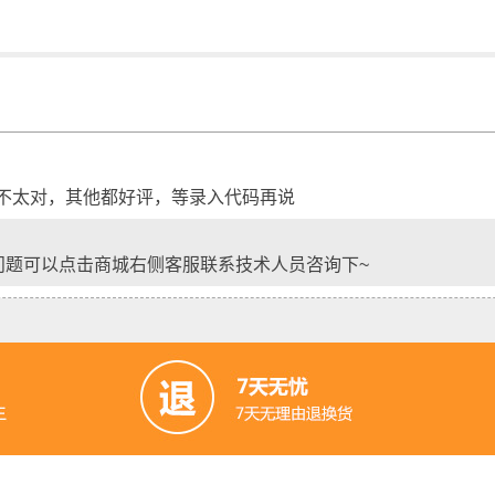
不太对，其他都好评，等录入代码再说
问题可以点击商城右侧客服联系技术人员咨询下~