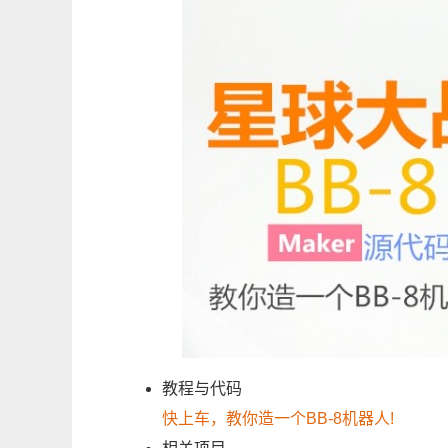
教程与代码
快上车，教你造一个BB-8机器人!