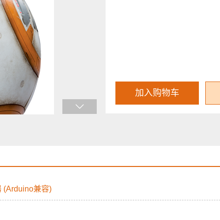
加入购物车
 (Arduino兼容)