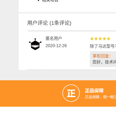
相关项目
用户评论
(
1
条评论)
匿名用户
2020-12-26
除了马达型号
掌柜回复：
您好，技术