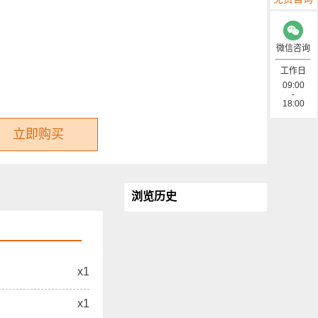
微信咨询
工作日
09:00
-
18:00
立即购买
浏览历史
x1
x1