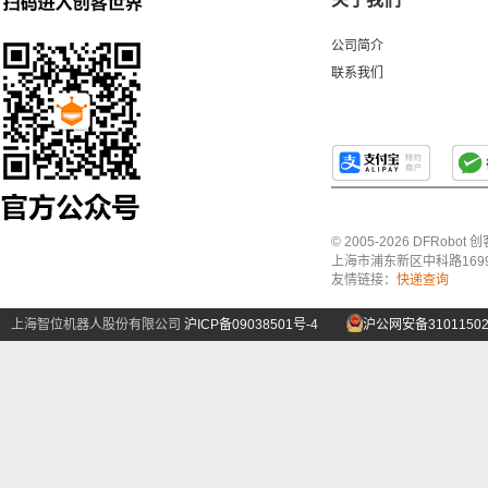
公司简介
联系我们
© 2005-2026 DFRo
上海市浦东新区中科路1699号A
友情链接：
快递查询
上海智位机器人股份有限公司
沪ICP备09038501号-4
沪公网安备31011502