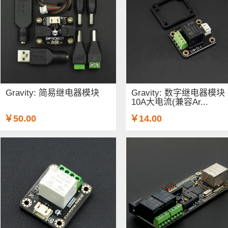
Gravity: 简易继电器模块
Gravity: 数字继电器模块 
10A大电流(兼容Ar...
￥50.00
￥14.00