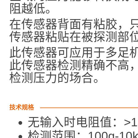
阻越低。
在传感器背面有粘胶，
传感器粘贴在被探测部
此传感器可应用于多足
此传感器检测精确不高
检测压力的场合。
技术规格
无输入时电阻值：>
检测范围：100g-10k