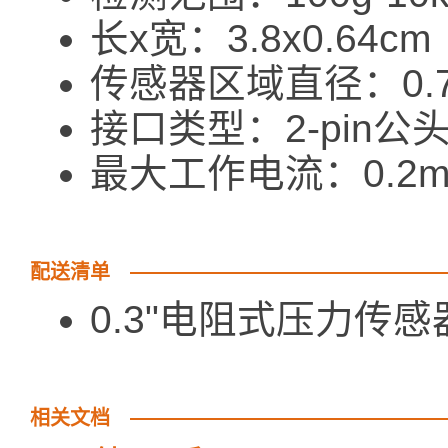
长x宽：3.8x0.64cm
传感器区域直径：0.7
接口类型：2-pin公
最大工作电流：0.2m
配送清单
0.3"电阻式压力
相关文档