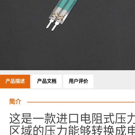
产品描述
产品文档
用户评价
简介
这是一款进口电阻式压
区域的压力能够转换成