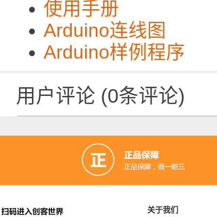
使用手册
Arduino连线图
Arduino样例程序
用户评论
(
0
条评论)
关于我们