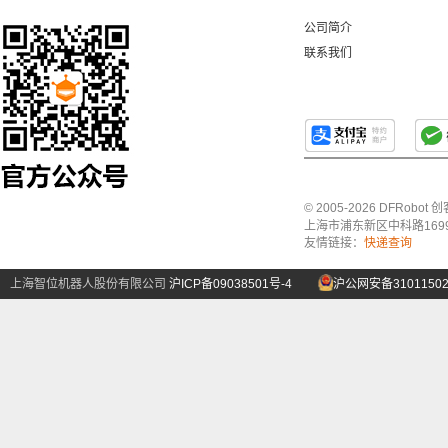
公司简介
联系我们
© 2005-2026 DFRo
上海市浦东新区中科路1699号A
友情链接：
快递查询
上海智位机器人股份有限公司
沪ICP备09038501号-4
沪公网安备31011502