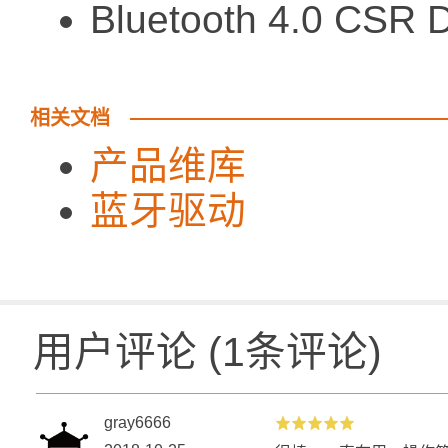
Bluetooth 4.0 CS
相关文档
产品维库
蓝牙驱动
用户评论
(
1
条评论)
gray6666