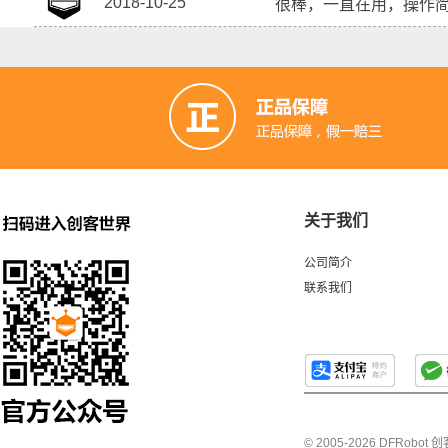
2018-10-25
很棒，一直在用，操作
关于我们
公司简介
联系我们
© 2005-2026 DFRo