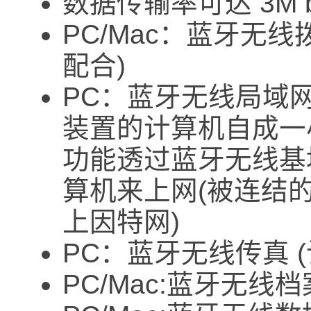
数据传输率可达 3M 
PC/Mac：蓝牙无
配合)
PC：蓝牙无线局域
装置的计算机自成一
功能透过蓝牙无线基
算机来上网(被连结
上因特网)
PC：蓝牙无线传真 
PC/Mac:蓝牙无线