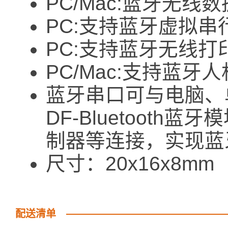
PC/Mac:蓝牙无线
PC:支持蓝牙虚拟串
PC:支持蓝牙无线打
PC/Mac:支持蓝牙
蓝牙串口可与电脑、单片机
DF-Bluetooth蓝牙模
制器等连接，实现蓝
尺寸：20x16x8mm
配送清单