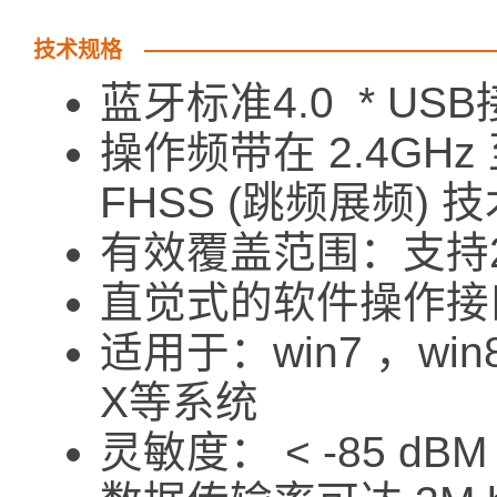
技术规格
蓝牙标准4.0 * US
操作频带在 2.4GHz 
FHSS (跳频展频) 
有效覆盖范围：支持
直觉式的软件操作接
适用于：win7 ，win8
X等系统
灵敏度： < -85 dBM