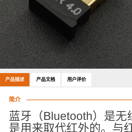
产品描述
产品文档
用户评价
简介
蓝牙（Bluetooth
是用来取代红外的。与