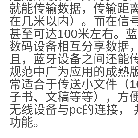
就能传输数据，传输距离
在几米以内）。而在信
甚至可达100米左右。
数码设备相互分享数据
且，蓝牙设备之间还能
规范中广为应用的成熟版本
常适合于传送小文件（1
子书、文稿等等），方
无线设备与pc的连接，
功能。