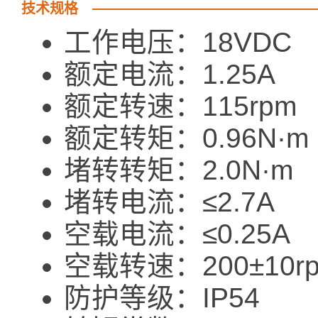
技术规格
工作电压：18VDC
额定电流：1.25A
额定转速：115rpm
额定转矩：0.96N·m
堵转转矩：2.0N·m
堵转电流：≤2.7A
空载电流：≤0.25A
空载转速：200±10r
防护等级：IP54