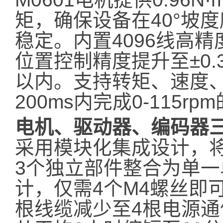
矩，确保设备在40°坡
稳定。内置4096线高
位置控制精度提升至±0.
以内。支持转矩、速度
200ms内完成0-115r
电机、驱动器、编码器
采用模块化集成设计，
3个独立部件整合为单
计，仅需4个M4螺丝即
根线缆减少至4根电源