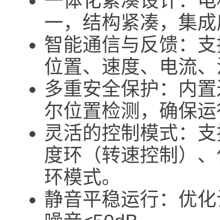
一体化紧凑设计：电
一，结构紧凑，集成
智能通信与反馈：支持
位置、速度、电流、
多重安全保护：内置
尔位置检测，确保运
灵活的控制模式：支
度环（转速控制）、
环模式。
静音平稳运行：优化