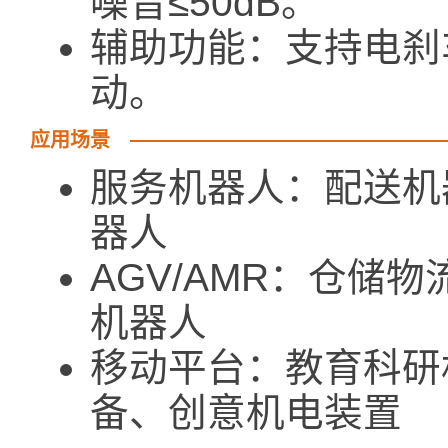
噪音≤50dB。
辅助功能：支持电刹
动。
应用场景
服务机器人：配送机
器人
AGV/AMR：仓储
机器人
移动平台：教育科研
备、创意机电装置