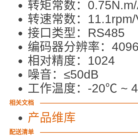
转矩常数：0.75N.m/
转速常数：11.1rpm/
接口类型：RS485
编码器分辨率：409
相对精度：1024
噪音：≤50dB
工作温度：-20℃ ~ 
相关文档
产品维库
配送清单