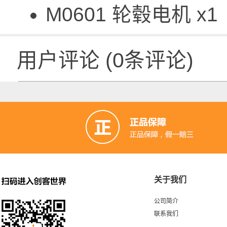
M0601 轮毂电机 x1
用户评论
(
0
条评论)
关于我们
公司简介
联系我们