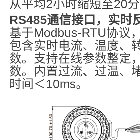
从平均2小时缩短至20
RS485通信接口，实时
基于Modbus-RTU协
包含实时电流、温度、
数。支持在线参数整定，
数。内置过流、过温、
时间＜10ms。