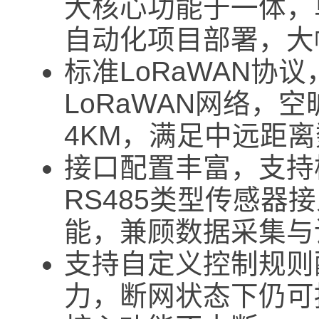
大核心功能于一体，
自动化项目部署，大
标准LoRaWAN协
LoRaWAN网络，
4KM，满足中远距
接口配置丰富，支持模
RS485类型传感器
能，兼顾数据采集与
支持自定义控制规则
力，断网状态下仍可