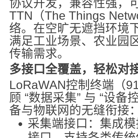
协议开发，兼容性强，
TTN（The Things N
络。在空旷无遮挡环境下
满足工业场景、农业园
传输需求。
多接口全覆盖，轻松对
LoRaWAN控制终端（
顾 “数据采集” 与 “设
备与物联网的无缝衔接
采集端接口：集成模拟
接口，支持各类传统