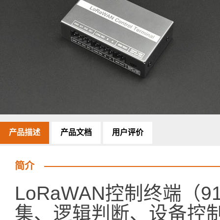
产品描述
产品文档
用户评价
简介
LoRaWAN控制终端（
集、逻辑判断、设备控