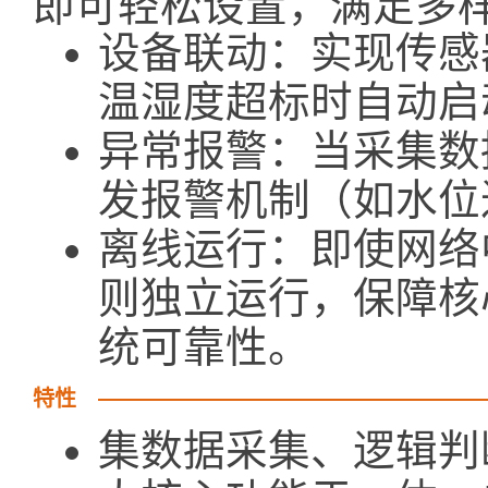
即可轻松设置，满足多
设备联动：实现传感
温湿度超标时自动启
异常报警：当采集数
发报警机制（如水位
离线运行：即使网络
则独立运行，保障核
统可靠性。
特性
集数据采集、逻辑判