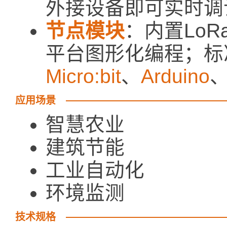
外接设备即可实时调
节点模块
：内置LoR
平台图形化编程；标准
Micro:bit
、
Arduino
应用场景
智慧农业
建筑节能
工业自动化
环境监测
技术规格