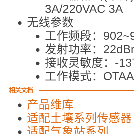
3A/220VAC 3A
无线参数
工作频段：902~9
发射功率：22dB
接收灵敏度：-137d
工作模式：OTAA/AB
相关文档
产品维库
适配土壤系列传感器
适配气象站系列