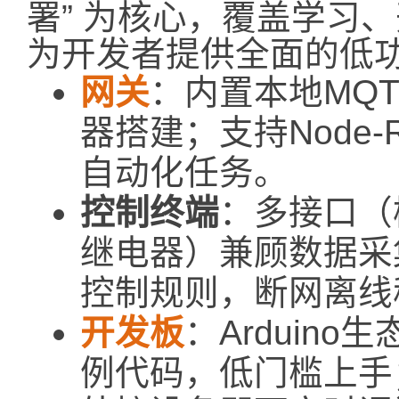
署” 为核心，覆盖学习
为开发者提供全面的低
网关
：内置本地MQT
器搭建；支持Node
自动化任务。
控制终端
：多接口（模
继电器）兼顾数据采
控制规则，断网离线
开发板
：Arduin
例代码，低门槛上手