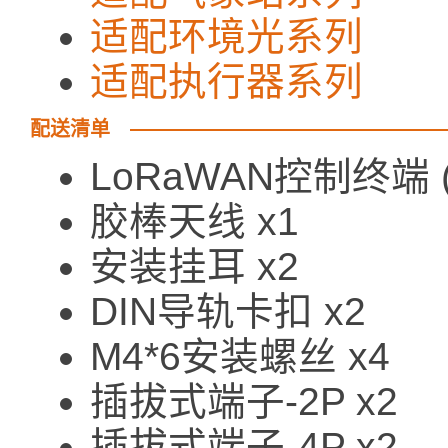
适配环境光系列
适配执行器系列
配送清单
LoRaWAN控制终端 (9
胶棒天线 x1
安装挂耳 x2
DIN导轨卡扣 x2
M4*6安装螺丝 x4
插拔式端子-2P x2
插拔式端子-4P x2