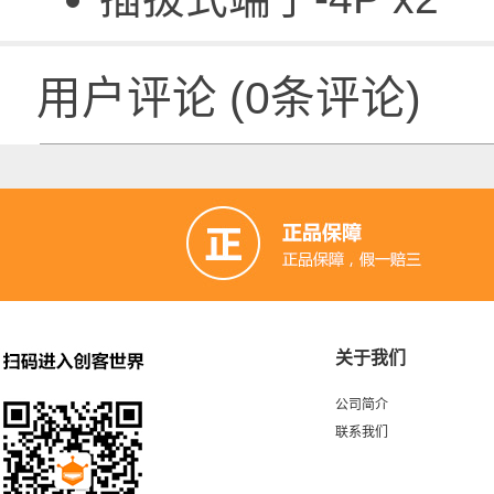
用户评论
(
0
条评论)
关于我们
公司简介
联系我们