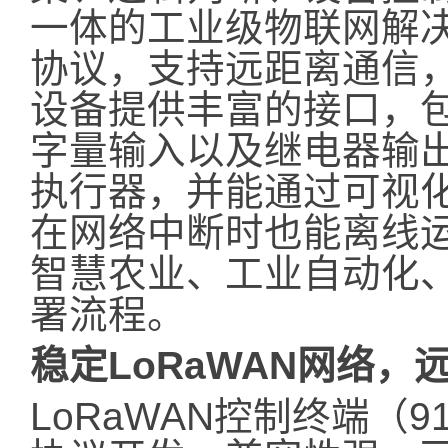
一体的工业级物联网解决
协议，支持远距离通信
设备提供丰富的接口，包
字量输入以及继电器输
执行器，并能通过可视
在网络中断时也能离线
智慧农业、工业自动化
署流程。
稳定LoRaWAN网络，
LoRaWAN控制终端（9