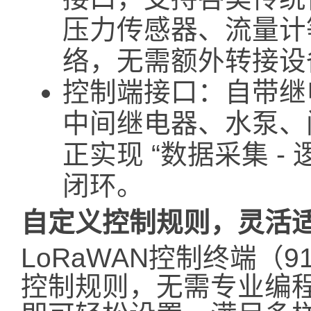
压力传感器、流量计等
络，无需额外转接设
控制端接口：自带继
中间继电器、水泵、
正实现 “数据采集 - 
闭环。
自定义控制规则，灵活
LoRaWAN控制终端（
控制规则，无需专业编