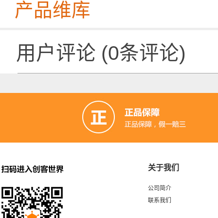
产品维库
用户评论
(
0
条评论)
关于我们
公司简介
联系我们