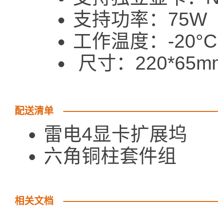
支持功率：75W（
工作温度：-20°C
尺寸：220*65m
配送清单
雷电4显卡扩
六角铜柱套
相关文档