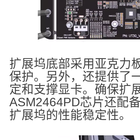
扩展坞底部采用亚克力
保护。另外，还提供了
定和支撑显卡。确保扩
ASM2464PD芯片还
扩展坞的性能稳定性。