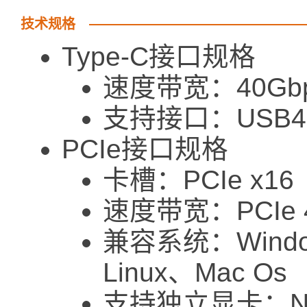
技术规格
Type-C接口规格
速度带宽：40Gb
支持接口：USB
PCIe接口规格
卡槽：PCIe x16
速度带宽：PCIe 4
兼容系统：Windo
Linux、Mac Os
支持独立显卡：NV