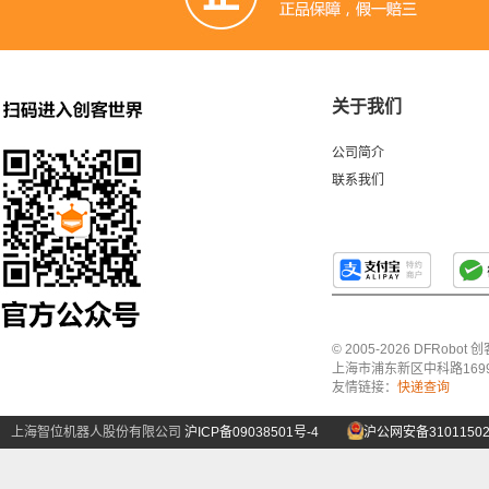
关于我们
公司简介
联系我们
© 2005-2026 DFRo
上海市浦东新区中科路1699号A
友情链接：
快递查询
上海智位机器人股份有限公司
沪ICP备09038501号-4
沪公网安备31011502