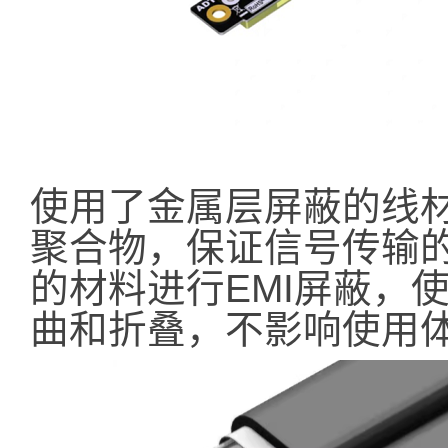
使用了金属层屏蔽的线材
聚合物，保证信号传输
的材料进行EMI屏蔽，
曲和折叠，不影响使用