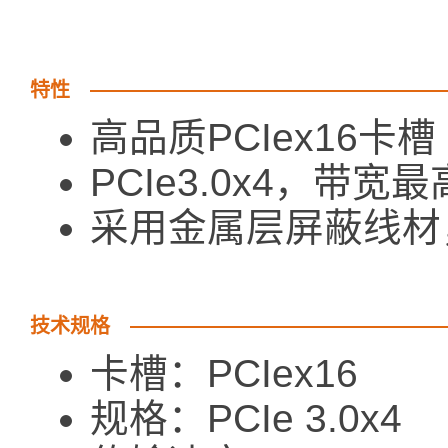
特性
高品质PCIex16卡槽
PCIe3.0x4，带宽最高
采用金属层屏蔽线材
技术规格
卡槽：PCIex16
规格：PCIe 3.0x4