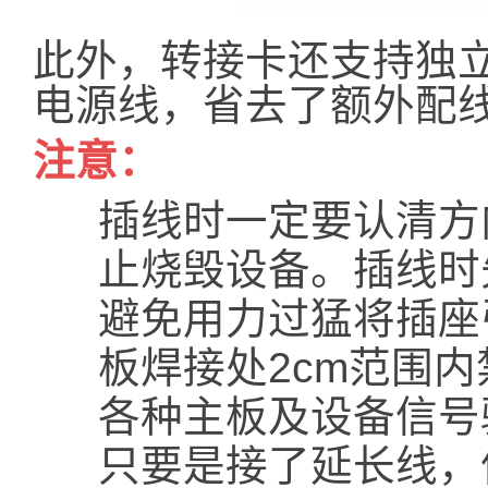
此外，转接卡还支持独立供
电源线，省去了额外配
注意：
插线时一定要认清方
止烧毁设备。插线时
避免用力过猛将插座
板焊接处2cm范围
各种主板及设备信号
只要是接了延长线，