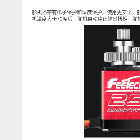
舵机还带有电子保护和温度保护，使用更安全，
机温度大于70度后，舵机自动停止输出扭矩，舵