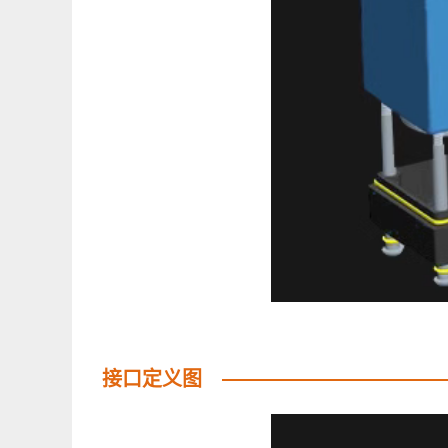
接口定义图