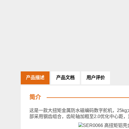
产品描述
产品文档
用户评价
简介
这是一款大扭矩金属防水磁编码数字舵机，25kg
部采用钢齿组合，齿轮轴加粗至2.0优化中心距