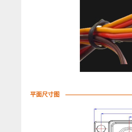
平面尺寸图