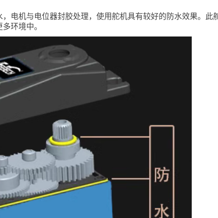
水，电机与电位器封胶处理，使用舵机具有较好的防水效果。此
更多环境中。