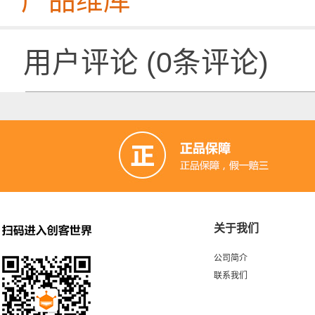
产品维库
用户评论
(
0
条评论)
关于我们
公司简介
联系我们