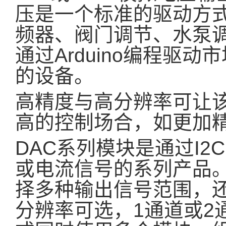
压是一个标准的驱动方
频器、阀门调节、水泵
通过Arduino编程驱动市
的设备。
高精度与高分辨率可让
高的控制场合，如更加
DAC系列模块是通过I2
或电流信号的系列产品。
择多种输出信号范围，还具有8
分辨率可选，1通道或2