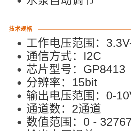
水泵自动调节
技术规格
工作电压范围：3.3V-
通信方式：I2C
芯片型号：GP8413
分辨率：15bit
输出电压范围：0-10V
通道数：2通道
数值范围：0 - 3276