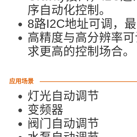
序自动化控制。
8路I2C地址可调，
高精度与高分辨率可
求更高的控制场合。
应用场景
灯光自动调节
变频器
阀门自动调节