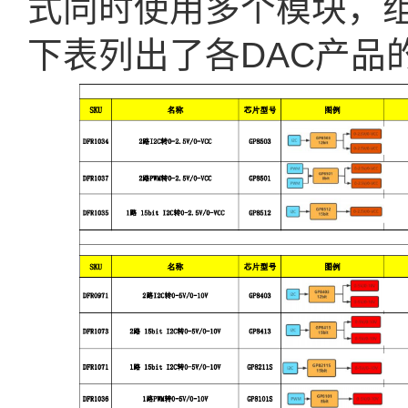
式同时使用多个模块，
下表列出了各DAC产品