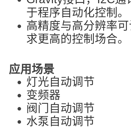
于程序自动化控制。
高精度与高分辨率可
求更高的控制场合。
应用场景
灯光自动调节
变频器
阀门自动调节
水泵自动调节