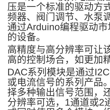
压是一个标准的驱动方
频器、阀门调节、水泵
通过Arduino编程驱动市
的设备。
高精度与高分辨率可让
高的控制场合，如更加
DAC系列模块是通过I2
或电流信号的系列产品。
择多种输出信号范围，还具有8
分辨率可选，1通道或2