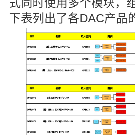
式同时使用多个模块，
下表列出了各DAC产品