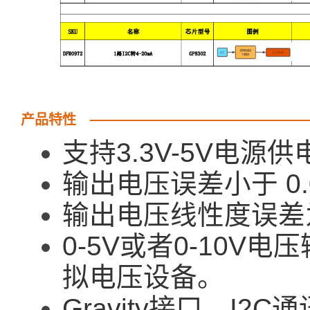
产品特性
支持3.3V-5V电源供
输出电压误差小于 0.
输出电压线性度误差为 
0-5V或者0-10V
拟电压设备。
Gravity接口，I2