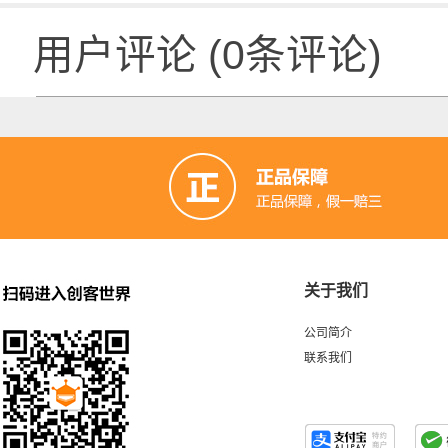
用户评论
(
0
条评论)
关于我们
公司简介
联系我们