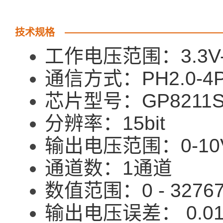
技术规格
工作电压范围：3.3V-
通信方式：PH2.0-4P
芯片型号：GP8211
分辨率：15bit
输出电压范围：0-10V
通道数：1通道
数值范围：0 - 3276
输出电压误差： 0.0